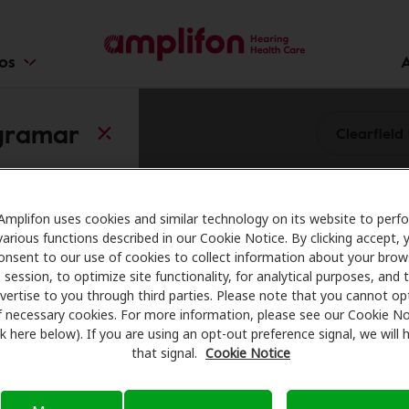
ios
ercana
ogramar
Amplifon uses cookies and similar technology on its website to perf
Cambiar
various functions described in our Cookie Notice. By clicking accept, 
onsent to our use of cookies to collect information about your brow
session, to optimize site functionality, for analytical purposes, and 
vertise to you through third parties. Please note that you cannot op
f necessary cookies. For more information, please see our Cookie No
ld
ink here below). If you are using an opt-out preference signal, we will
0.0 mi
that signal.
Cookie Notice