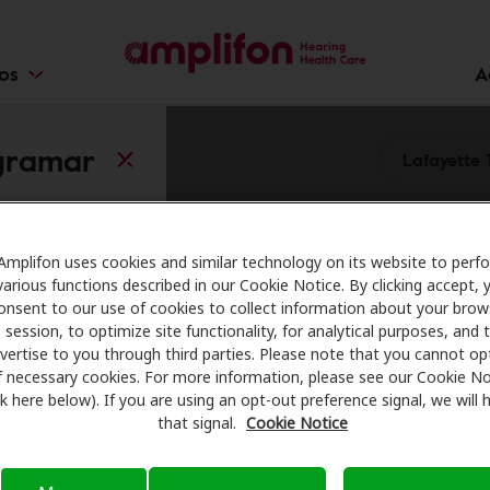
ios
A
ercana
ogramar
Amplifon uses cookies and similar technology on its website to perf
Cambiar
various functions described in our Cookie Notice. By clicking accept, 
onsent to our use of cookies to collect information about your brow
session, to optimize site functionality, for analytical purposes, and 
vertise to you through third parties. Please note that you cannot op
f necessary cookies. For more information, please see our Cookie No
ink here below). If you are using an opt-out preference signal, we will
0.0 mi
that signal.
Cookie Notice