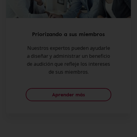
Priorizando a sus miembros
Nuestros expertos pueden ayudarle
a diseñar y administrar un beneficio
de audición que refleje los intereses
de sus miembros.
Aprender más