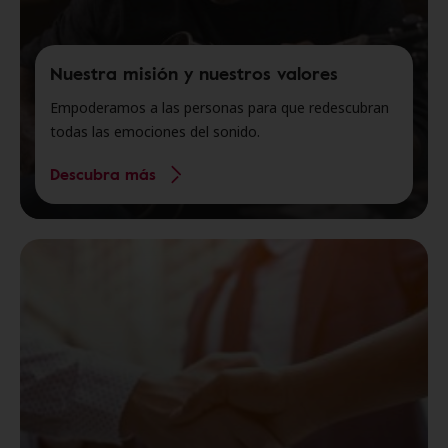
Nuestra misión y nuestros valores
Empoderamos a las personas para que redescubran
todas las emociones del sonido.
Descubra más