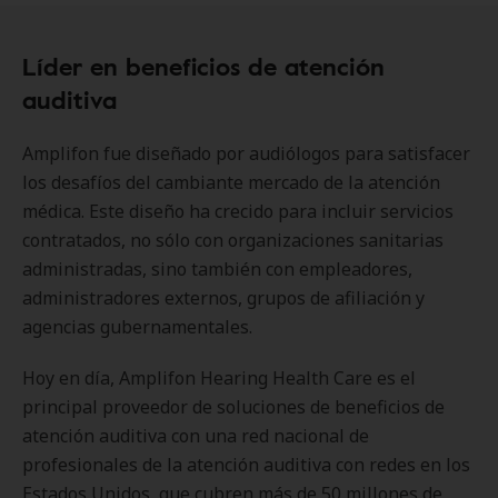
Líder en beneficios de atención
auditiva
Amplifon fue diseñado por audiólogos para satisfacer
los desafíos del cambiante mercado de la atención
médica. Este diseño ha crecido para incluir servicios
contratados, no sólo con organizaciones sanitarias
administradas, sino también con empleadores,
administradores externos, grupos de afiliación y
agencias gubernamentales.
Hoy en día, Amplifon Hearing Health Care es el
principal proveedor de soluciones de beneficios de
atención auditiva con una red nacional de
profesionales de la atención auditiva con redes en los
Estados Unidos, que cubren más de 50 millones de