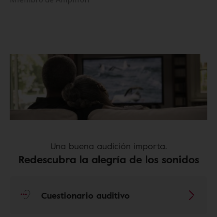
Una buena audición importa.
Redescubra la alegría de los sonidos
Cuestionario auditivo