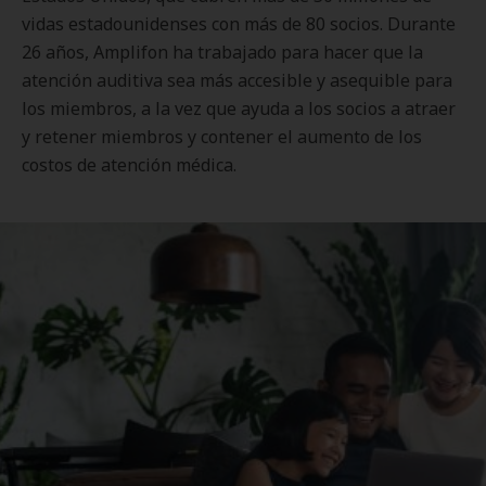
vidas estadounidenses con más de 80 socios. Durante
26 años, Amplifon ha trabajado para hacer que la
atención auditiva sea más accesible y asequible para
los miembros, a la vez que ayuda a los socios a atraer
y retener miembros y contener el aumento de los
costos de atención médica.