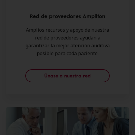
Red de proveedores Amplifon
Amplios recursos y apoyo de nuestra
red de proveedores ayudan a
garantizar la mejor atención auditiva
posible para cada paciente.
Únase a nuestra red