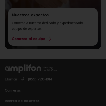
Nuestros expertos
Conozca a nuestro dedicado y experimentado
equipo de expertos.
Conozca al equipo
Llamar
(855) 720-1914
Carreras
Acerca de nosotros