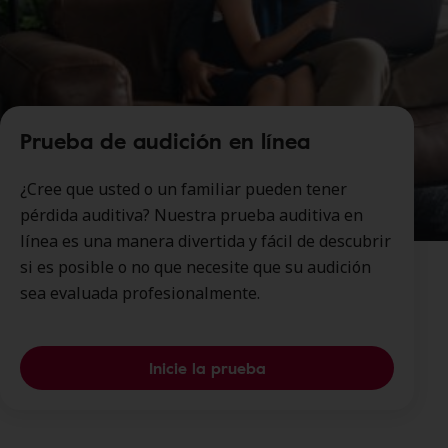
Prueba de audición en línea
¿Cree que usted o un familiar pueden tener
pérdida auditiva? Nuestra prueba auditiva en
línea es una manera divertida y fácil de descubrir
si es posible o no que necesite que su audición
sea evaluada profesionalmente.
Inicie la prueba