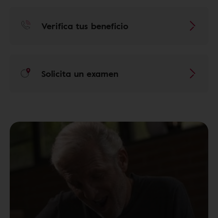
Verifica tus beneficio
Solicita un examen