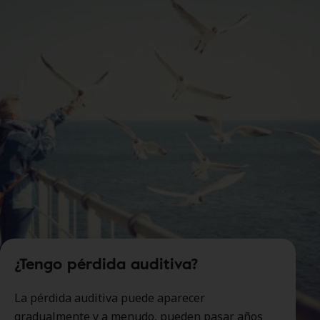
¿Tengo pérdida auditiva?
La pérdida auditiva puede aparecer
gradualmente y a menudo, pueden pasar años