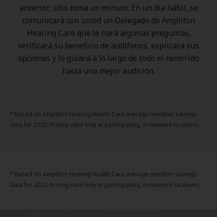
anterior; sólo toma un minuto. En un día hábil, se
comunicará con usted un Delegado de Amplifon
Hearing Care que le hará algunas preguntas,
verificará su beneficio de audífonos, explicará sus
opciones y lo guiará a lo largo de todo el recorrido
hacia una mejor audición.
* Based on Amplifon Hearing Health Care average member savings
data for 2020. Pricing valid only at participating, in-network locations.
* Based on Amplifon Hearing Health Care average member savings
data for 2020. Pricing valid only at participating, in-network locations.