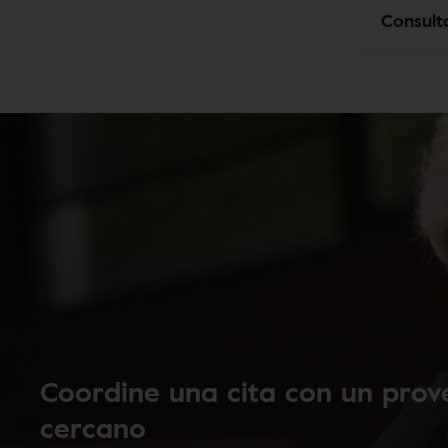
Consult
Coordine una cita con un pro
cercano