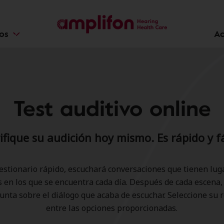
ios
Ac
Test auditivo online
ifique su audición hoy mismo. Es rápido y fá
estionario rápido, escuchará conversaciones que tienen lug
 en los que se encuentra cada día. Después de cada escena
unta sobre el diálogo que acaba de escuchar. Seleccione su 
entre las opciones proporcionadas.