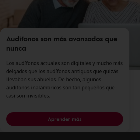
Audífonos son más avanzados que
nunca
Los audífonos actuales son digitales y mucho más
delgados que los audífonos antiguos que quizás
llevaban sus abuelos. De hecho, algunos
audífonos inalámbricos son tan pequeños que
casi son invisibles.
Aprender más