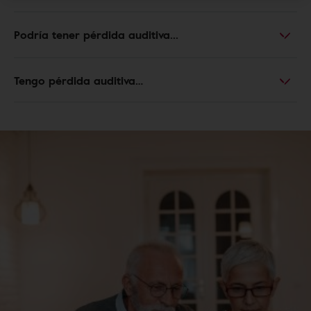
Podría tener pérdida auditiva...
Tengo pérdida auditiva…