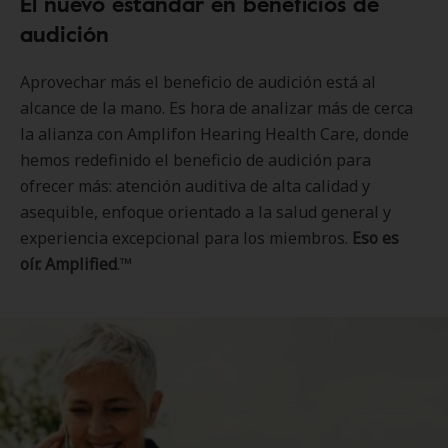
El nuevo estándar en beneficios de
audición
Aprovechar más el beneficio de audición está al
alcance de la mano. Es hora de analizar más de cerca
la alianza con Amplifon Hearing Health Care, donde
hemos redefinido el beneficio de audición para
ofrecer más: atención auditiva de alta calidad y
asequible, enfoque orientado a la salud general y
experiencia excepcional para los miembros.
Eso es
oír. Amplified
.™