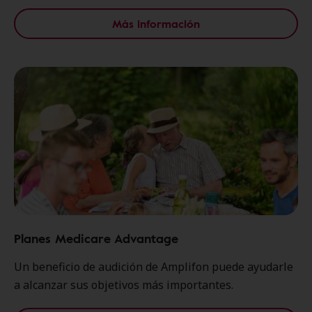
Más información
Planes Medicare Advantage
Un beneficio de audición de Amplifon puede ayudarle
a alcanzar sus objetivos más importantes.