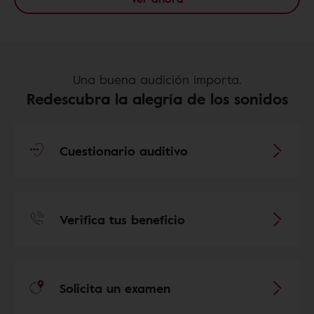
Una buena audición importa.
Redescubra la alegría de los sonidos
Cuestionario auditivo
Verifica tus beneficio
Solicita un examen