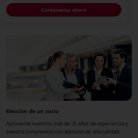
Contáctenos ahora
Elección de un socio
Aproveche nuestros más de 25 años de experiencia y
nuestro compromiso con atención de alta calidad.