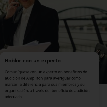
Hablar con un experto
Comuníquese con un experto en beneficios de
audición de Amplifon para averiguar cómo
marcar la diferencia para sus miembros y su
organización, a través del beneficio de audición
adecuado.