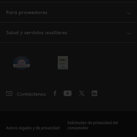
Para proveedores
Salud y servicios auxiliares
Contáctenos
Solicitudes de privacidad del
Avisos legales y de privacidad
consumidor