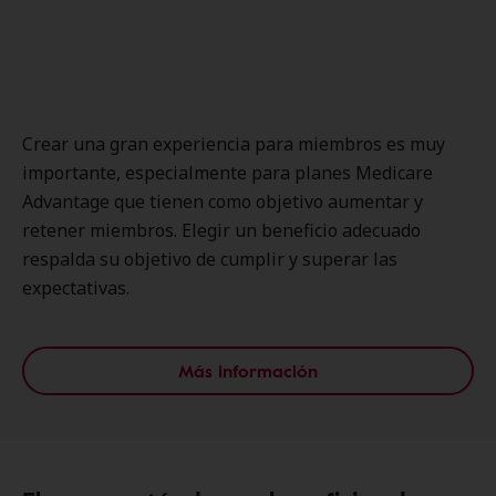
Crear una gran experiencia para miembros es muy
importante, especialmente para planes Medicare
Advantage que tienen como objetivo aumentar y
retener miembros. Elegir un beneficio adecuado
respalda su objetivo de cumplir y superar las
expectativas.
Más información