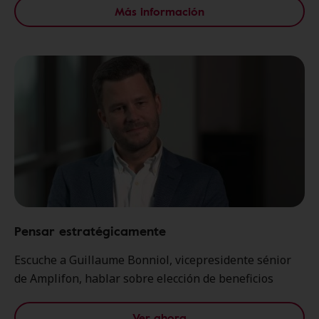
Más información
Pensar estratégicamente
Escuche a Guillaume Bonniol, vicepresidente sénior
de Amplifon, hablar sobre elección de beneficios
Ver ahora