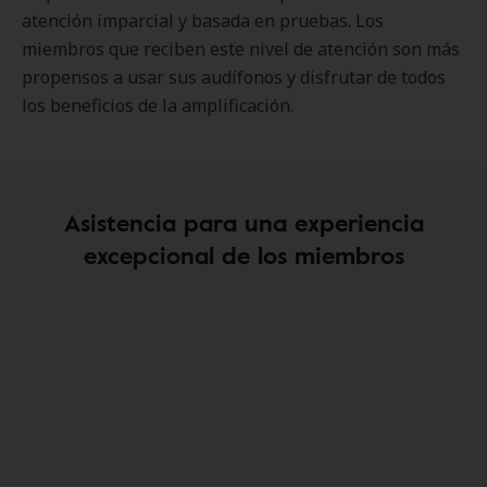
atención imparcial y basada en pruebas. Los
miembros que reciben este nivel de atención son más
propensos a usar sus audífonos y disfrutar de todos
los beneficios de la amplificación.
Asistencia para una experiencia
excepcional de los miembros