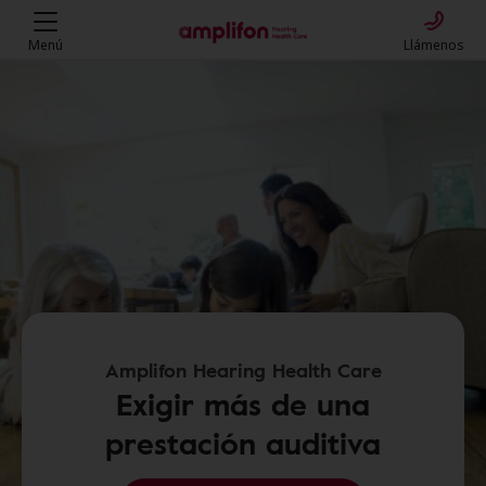
Menú
Llámenos
Amplifon Hearing Health Care
Exigir más de una
prestación auditiva