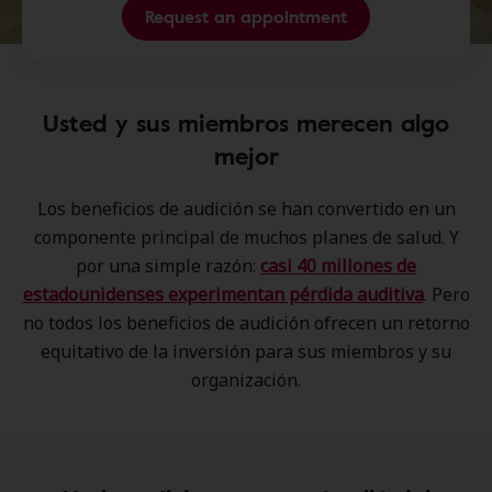
Request an appointment
Usted y sus miembros merecen algo
mejor
Los beneficios de audición se han convertido en un
componente principal de muchos planes de salud. Y
por una simple razón:
casi 40 millones de
estadounidenses experimentan pérdida auditiva
. Pero
no todos los beneficios de audición ofrecen un retorno
equitativo de la inversión para sus miembros y su
organización.