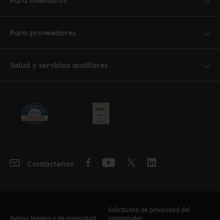
Para miembros
Para proveedores
Salud y servicios auxiliares
Contáctenos
Solicitudes de privacidad del
Avisos legales y de privacidad
consumidor