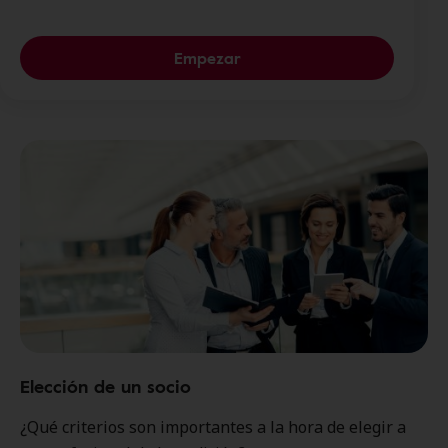
Empezar
Elección de un socio
¿Qué criterios son importantes a la hora de elegir a