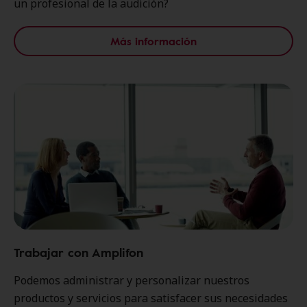
un profesional de la audición?
Más información
Trabajar con Amplifon
Podemos administrar y personalizar nuestros
productos y servicios para satisfacer sus necesidades