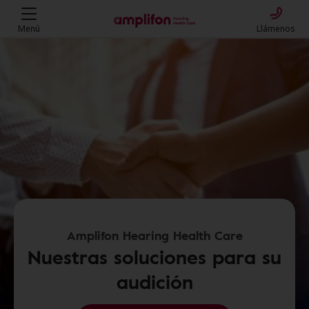
Menú
Llámenos
Amplifon Hearing Health Care
Nuestras soluciones para su
audición