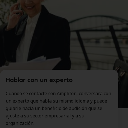
Hablar con un experto
Cuando se contacte con Amplifon, conversará con
un experto que habla su mismo idioma y puede
guiarle hacia un beneficio de audición que se
ajuste a su sector empresarial y a su
organización.