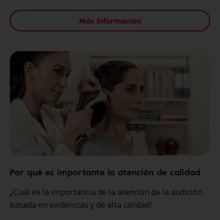
Más información
Por qué es importante la atención de calidad
¿Cuál es la importancia de la atención de la audición
basada en evidencias y de alta calidad?