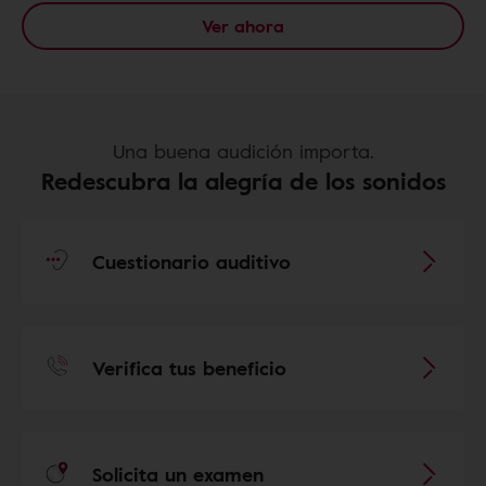
Ver ahora
Una buena audición importa.
Redescubra la alegría de los sonidos
Cuestionario auditivo
Verifica tus beneficio
Solicita un examen