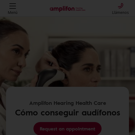
Menú
Llámenos
Amplifon Hearing Health Care
Cómo conseguir audífonos
Request an appointment