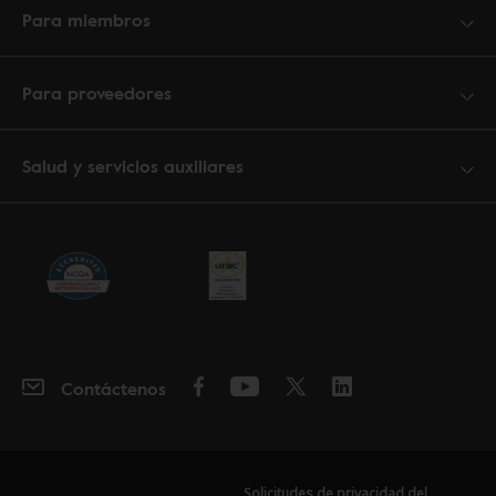
Para miembros
Para proveedores
Salud y servicios auxiliares
Contáctenos
Solicitudes de privacidad del