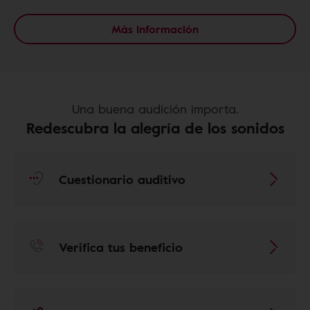
Más información
Una buena audición importa.
Redescubra la alegría de los sonidos
Cuestionario auditivo
Verifica tus beneficio