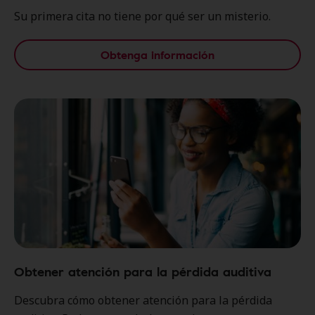
Su primera cita no tiene por qué ser un misterio.
Obtenga información
Obtener atención para la pérdida auditiva
Descubra cómo obtener atención para la pérdida