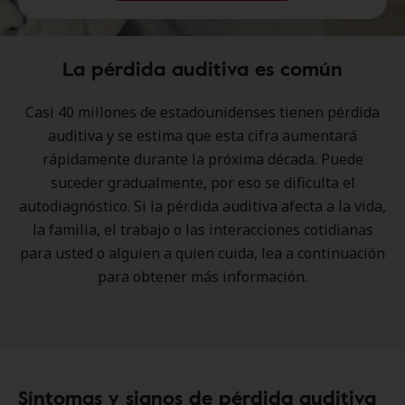
La pérdida auditiva es común
Casi 40 millones de estadounidenses tienen pérdida
auditiva y se estima que esta cifra aumentará
rápidamente durante la próxima década. Puede
suceder gradualmente, por eso se dificulta el
autodiagnóstico. Si la pérdida auditiva afecta a la vida,
la familia, el trabajo o las interacciones cotidianas
para usted o alguien a quien cuida, lea a continuación
para obtener más información.
Síntomas y signos de pérdida auditiva