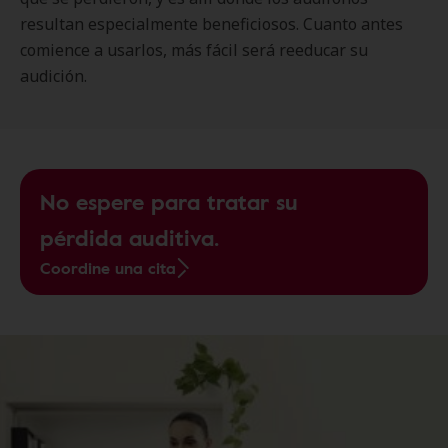
resultan especialmente beneficiosos. Cuanto antes
comience a usarlos, más fácil será reeducar su
audición.
No espere para tratar su
pérdida auditiva.
Coordine una cita