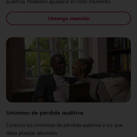
auditiva. Podemos ayudarle en todo momento.
Obtenga atención
Síntomas de pérdida auditiva
Conozca los síntomas de pérdida auditiva a los que
debe prestar atención