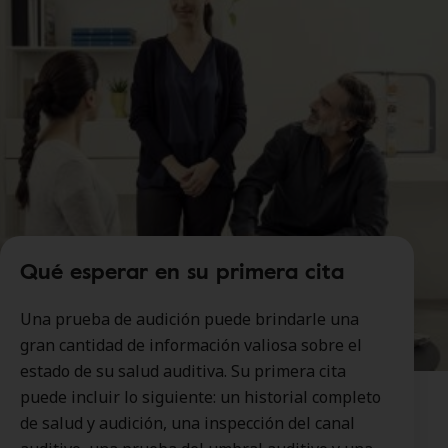
Qué esperar en su primera cita
Una prueba de audición puede brindarle una
gran cantidad de información valiosa sobre el
estado de su salud auditiva. Su primera cita
puede incluir lo siguiente: un historial completo
de salud y audición, una inspección del canal