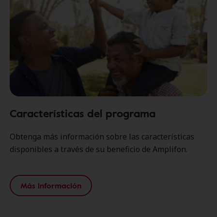
Características del programa
Obtenga más información sobre las características
disponibles a través de su beneficio de Amplifon.
Más información