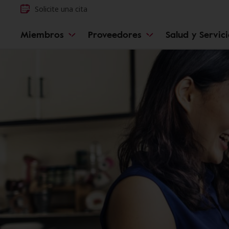
Solicite una cita
Miembros
Proveedores
Salud y Servic