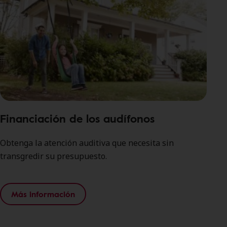
Financiación de los audífonos
Obtenga la atención auditiva que necesita sin
transgredir su presupuesto.
Más información