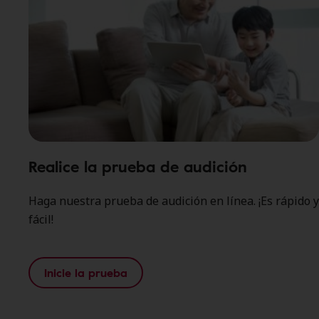
Realice la prueba de audición
Haga nuestra prueba de audición en línea. ¡Es rápido y
fácil!
Inicie la prueba