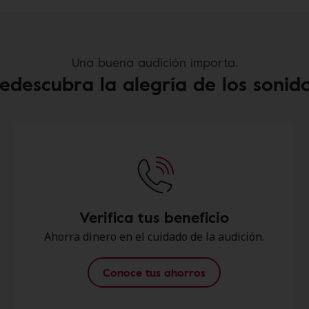
Una buena audición importa.
edescubra la alegría de los sonid
Verifica tus beneficio
Ahorra dinero en el cuidado de la audición.
Conoce tus ahorros