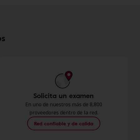
os
Solicita un examen
En uno de nuestros más de 8,800
proveedores dentro de la red.
Red confiable y de calida