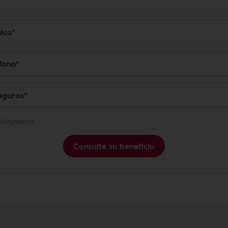
bligatorios.
Consulte su beneficio