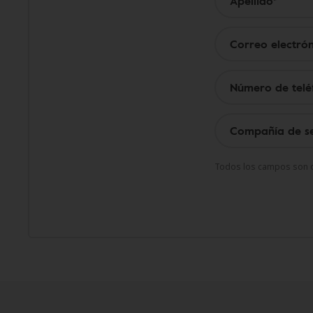
Todos los campos son o