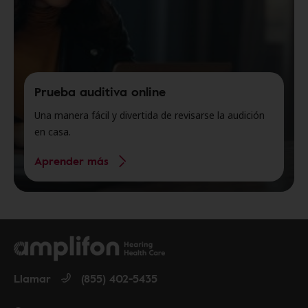
Prueba auditiva online
Una manera fácil y divertida de revisarse la audición
en casa.
Aprender más
Llamar
(855) 402-5435