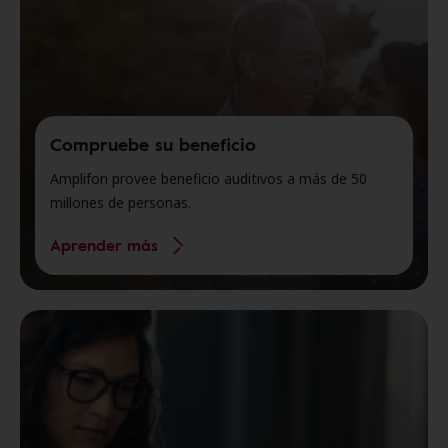
Compruebe su beneficio
Amplifon provee beneficio auditivos a más de 50
millones de personas.
Aprender más