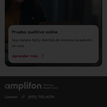
Prueba auditiva online
Una manera fácil y divertida de revisarse la audición
en casa.
Aprender más
Llamar
(855) 792-4074