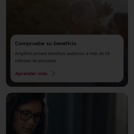
Compruebe su beneficio
Amplifon provee beneficio auditivos a más de 50
millones de personas.
Aprender más