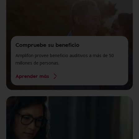
Compruebe su beneficio
Amplifon provee beneficio auditivos a más de 50
millones de personas.
Aprender más