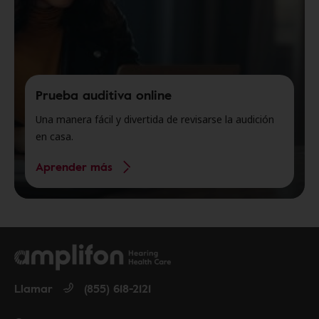
Prueba auditiva online
Una manera fácil y divertida de revisarse la audición
en casa.
Aprender más
Llamar
(855) 618-2121