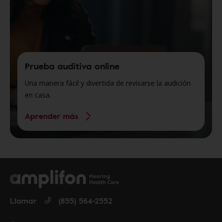
Prueba auditiva online
Una manera fácil y divertida de revisarse la audición
en casa.
Aprender más
Llamar
(855) 564-2552