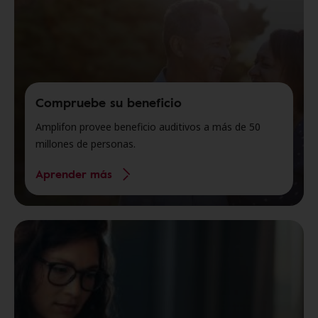
Compruebe su beneficio
Amplifon provee beneficio auditivos a más de 50
millones de personas.
Aprender más