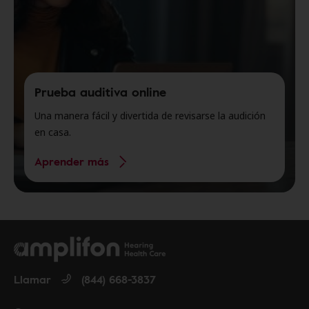
Prueba auditiva online
Una manera fácil y divertida de revisarse la audición
en casa.
Aprender más
Llamar
(844) 668-3837