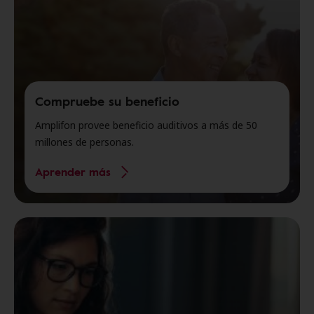
Compruebe su beneficio
Amplifon provee beneficio auditivos a más de 50
millones de personas.
Aprender más