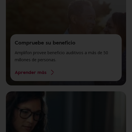
Compruebe su beneficio
Amplifon provee beneficio auditivos a más de 50
millones de personas.
Aprender más