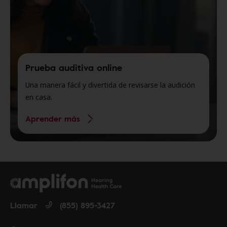
Prueba auditiva online
Una manera fácil y divertida de revisarse la audición
en casa.
Aprender más
Llamar
(855) 895-3427