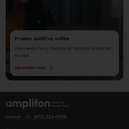
Prueba auditiva online
Una manera fácil y divertida de revisarse la audición
en casa.
Aprender más
Llamar
(877) 224-0359