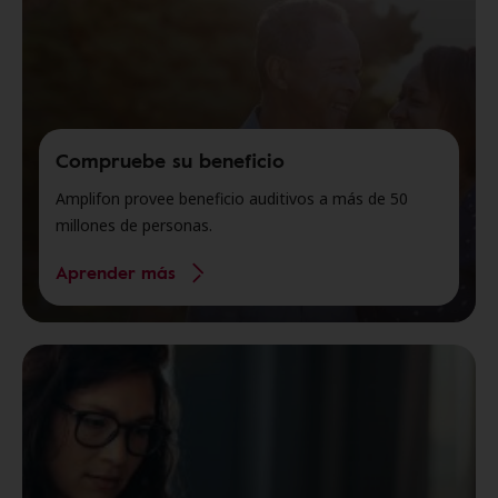
Compruebe su beneficio
Amplifon provee beneficio auditivos a más de 50
millones de personas.
Aprender más