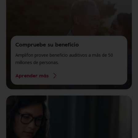
Compruebe su beneficio
Amplifon provee beneficio auditivos a más de 50
millones de personas.
Aprender más