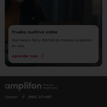
Prueba auditiva online
Una manera fácil y divertida de revisarse la audición
en casa.
Aprender más
Llamar
(866) 217-1483