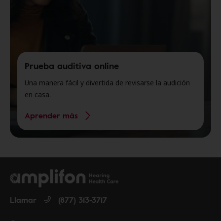
Prueba auditiva online
Una manera fácil y divertida de revisarse la audición
en casa.
Aprender más
Llamar
(877) 313-3717