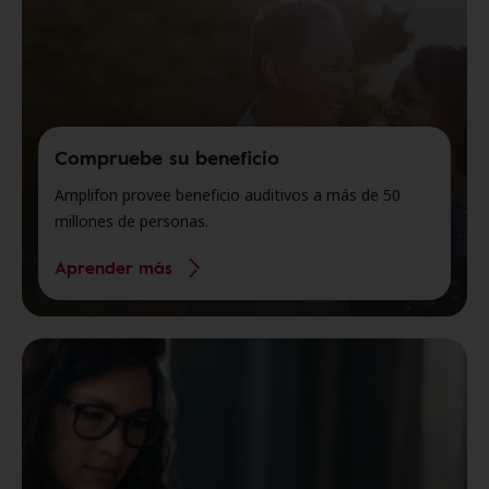
Compruebe su beneficio
Amplifon provee beneficio auditivos a más de 50
millones de personas.
Aprender más