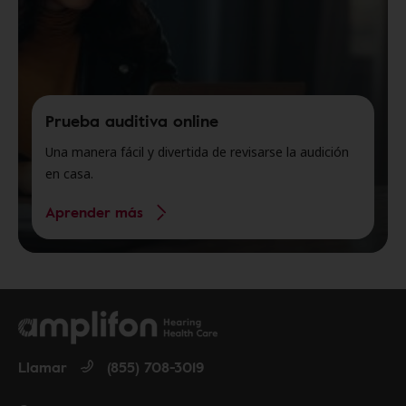
Prueba auditiva online
Una manera fácil y divertida de revisarse la audición
en casa.
Aprender más
Llamar
(855) 708-3019