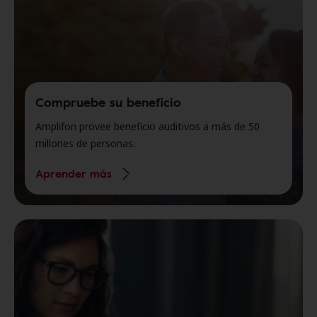
Compruebe su beneficio
Amplifon provee beneficio auditivos a más de 50
millones de personas.
Aprender más