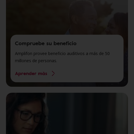
Compruebe su beneficio
Amplifon provee beneficio auditivos a más de 50
millones de personas.
Aprender más