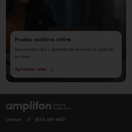
Prueba auditiva online
Una manera fácil y divertida de revisarse la audición
en casa.
Aprender más
Llamar
(833) 819-4180