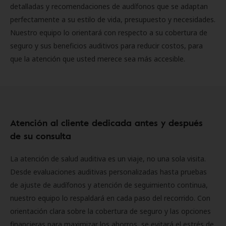
detalladas y recomendaciones de audífonos que se adaptan
perfectamente a su estilo de vida, presupuesto y necesidades.
Nuestro equipo lo orientará con respecto a su cobertura de
seguro y sus beneficios auditivos para reducir costos, para
que la atención que usted merece sea más accesible.
Atención al cliente dedicada antes y después
de su consulta
La atención de salud auditiva es un viaje, no una sola visita.
Desde evaluaciones auditivas personalizadas hasta pruebas
de ajuste de audífonos y atención de seguimiento continua,
nuestro equipo lo respaldará en cada paso del recorrido. Con
orientación clara sobre la cobertura de seguro y las opciones
financieras para maximizar los ahorros, se evitará el estrés de