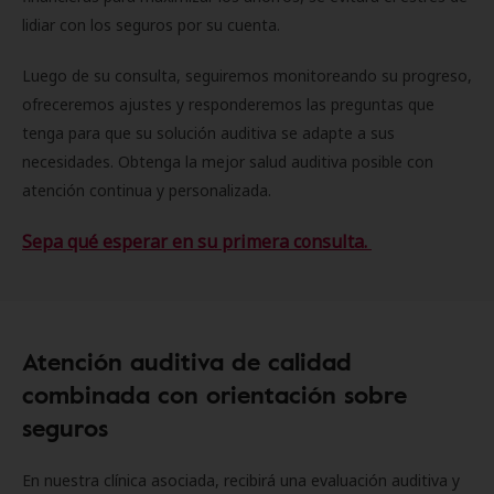
lidiar con los seguros por su cuenta.
Luego de su consulta, seguiremos monitoreando su progreso,
ofreceremos ajustes y responderemos las preguntas que
tenga para que su solución auditiva se adapte a sus
necesidades. Obtenga la mejor salud auditiva posible con
atención continua y personalizada.
Sepa qué esperar en su primera consulta.
Atención auditiva de calidad
combinada con orientación sobre
seguros
En nuestra clínica asociada, recibirá una evaluación auditiva y