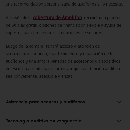
una recomendación personalizada de audífonos si lo necesita.
cobertura de Amplifon
A través de la
, recibirá una prueba
de 60 días gratis, opciones de financiación flexible y ayuda de
expertos para presentar reclamaciones de seguros.
Luego de la compra, tendrá acceso a atención de
seguimiento continua, mantenimiento y reparación de los
audífonos y una amplia variedad de accesorios y dispositivos
de escucha asistida para garantizar que su atención auditiva
sea conveniente, asequible y eficaz.
Asistencia para seguros y audífonos
Tecnología auditiva de vanguardia