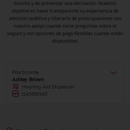
bolsillo y de presentar una derivación. Nuestro
objetivo es hacer transparente su experiencia de
atención auditiva y liberarlo de preocupaciones con
nuestro apoyo cuando tiene preguntas sobre el
seguro y con opciones de pago flexibles cuando están
disponibles.
Practicante
Ashley Brown
Hearing Aid Dispenser
1245818343