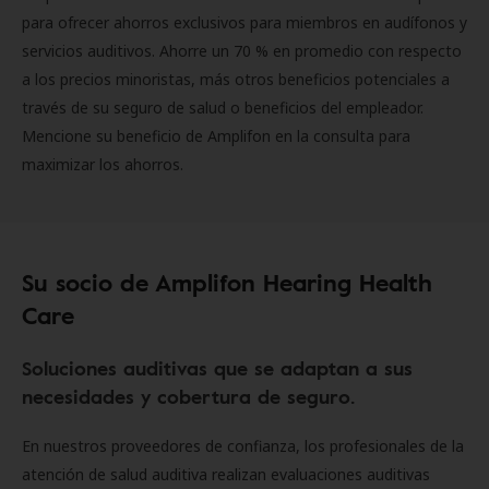
para ofrecer ahorros exclusivos para miembros en audífonos y
servicios auditivos. Ahorre un 70 % en promedio con respecto
a los precios minoristas, más otros beneficios potenciales a
través de su seguro de salud o beneficios del empleador.
Mencione su beneficio de Amplifon en la consulta para
maximizar los ahorros.
Su socio de Amplifon Hearing Health
Care
Soluciones auditivas que se adaptan a sus
necesidades y cobertura de seguro.
En nuestros proveedores de confianza, los profesionales de la
atención de salud auditiva realizan evaluaciones auditivas