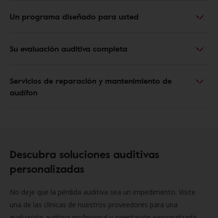
Un programa diseñado para usted
Su evaluación auditiva completa
Servicios de reparación y mantenimiento de
audífon
Descubra soluciones auditivas
personalizadas
No deje que la pérdida auditiva sea un impedimento. Visite
una de las clínicas de nuestros proveedores para una
evaluación auditiva profesional y orientación personalizada