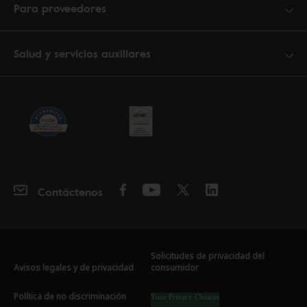
Para proveedores
Salud y servicios auxiliares
Contáctenos
Solicitudes de privacidad del
Avisos legales y de privacidad
consumidor
Política de no discriminación
Your Privacy Choices