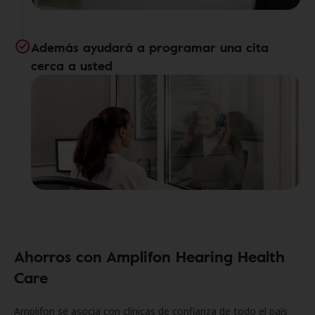
Además ayudará a programar una cita
cerca a usted
Ahorros con Amplifon Hearing Health
Care
Amplifon se asocia con clínicas de confianza de todo el país