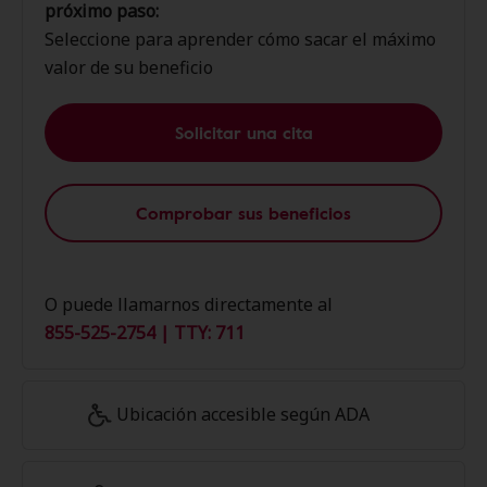
próximo paso:
Seleccione para aprender cómo sacar el máximo
valor de su beneficio
Solicitar una cita
Comprobar sus beneficios
O puede llamarnos directamente al
855-525-2754 | TTY: 711
Ubicación accesible según ADA