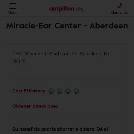
Menú
Llámenos
Miracle-Ear Center - Aberdeen
1351 N Sandhill Blvd Unit 13 -Aberdeen, NC
28315
Cost Efficiency
Obtener direcciones
Su beneficio podría ahorrarle dinero. Dé el