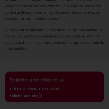
para encontrar la solución correcta, lo que incluye una gama
completa de audífonos con ajuste personalizado diseñados
para ofrecer comodidad y discreción.
Sin importar en qué parte del recorrido de su salud auditiva se
encuentre, nuestros proveedores con licencia lo asistirán en
cada paso. Llame hoy mismo a nuestro equipo de atención de
salud auditiva.
Solicite una cita en su
clínica más cercana
Solicite una cita