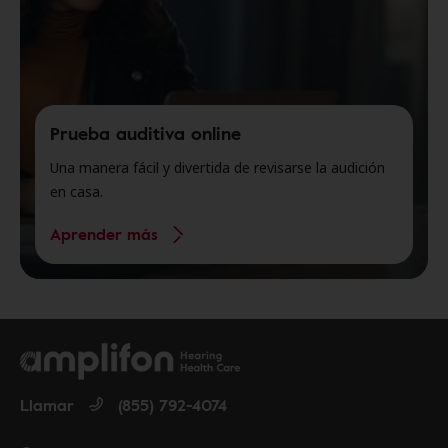
Prueba auditiva online
Una manera fácil y divertida de revisarse la audición
en casa.
Aprender más
Llamar
(855) 792-4074