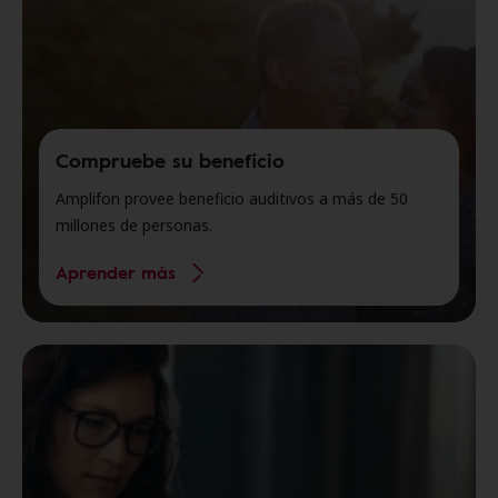
Compruebe su beneficio
Amplifon provee beneficio auditivos a más de 50
millones de personas.
Aprender más