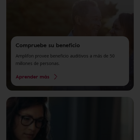
Compruebe su beneficio
Amplifon provee beneficio auditivos a más de 50
millones de personas.
Aprender más