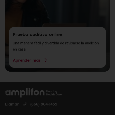
Prueba auditiva online
Una manera fácil y divertida de revisarse la audición
en casa.
Aprender más
Llamar
(866) 964-1455