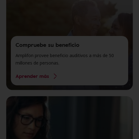
Compruebe su beneficio
Amplifon provee beneficio auditivos a más de 50
millones de personas.
Aprender más