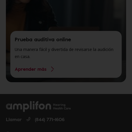
Prueba auditiva online
Una manera fácil y divertida de revisarse la audición
en casa.
Aprender más
Llamar
(844) 771-1606