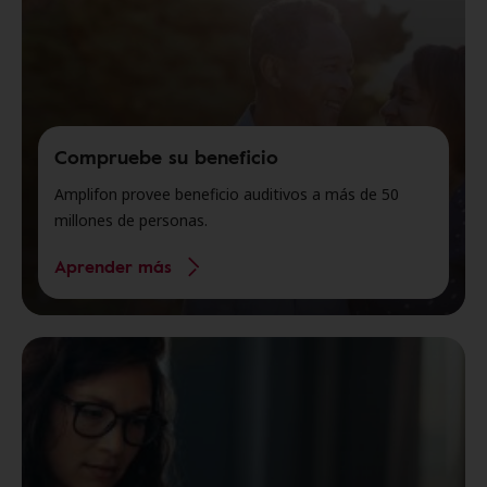
Compruebe su beneficio
Amplifon provee beneficio auditivos a más de 50
millones de personas.
Aprender más