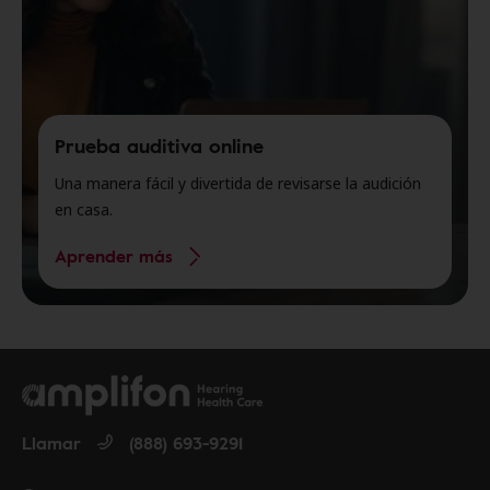
Prueba auditiva online
Una manera fácil y divertida de revisarse la audición
en casa.
Aprender más
Llamar
(888) 693-9291