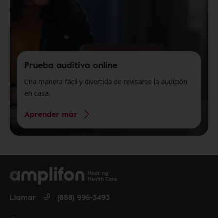
Prueba auditiva online
Una manera fácil y divertida de revisarse la audición
en casa.
Aprender más
Llamar
(888) 996-3493