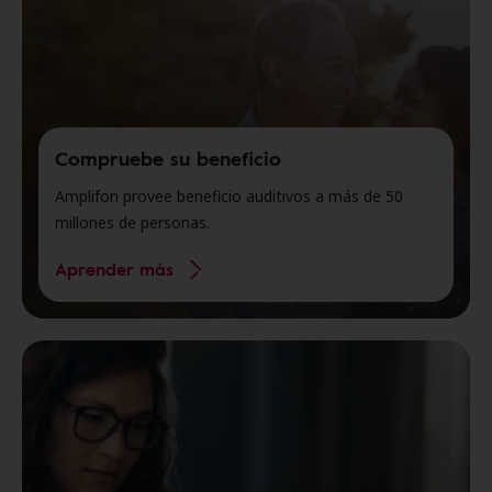
Compruebe su beneficio
Amplifon provee beneficio auditivos a más de 50
millones de personas.
Aprender más