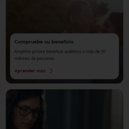
Compruebe su beneficio
Amplifon provee beneficio auditivos a más de 50
millones de personas.
Aprender más