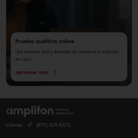
Prueba auditiva online
Una manera fácil y divertida de revisarse la audición
en casa.
Aprender más
Llamar
(877) 925-6372