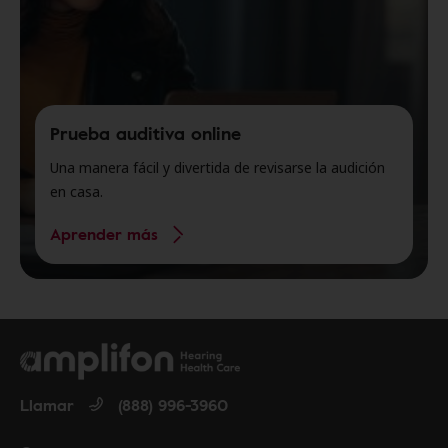
Prueba auditiva online
Una manera fácil y divertida de revisarse la audición
en casa.
Aprender más
Llamar
(888) 996-3960