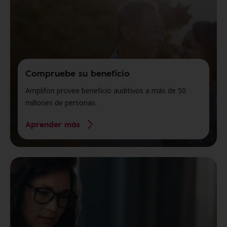
Compruebe su beneficio
Amplifon provee beneficio auditivos a más de 50
millones de personas.
Aprender más