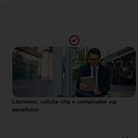
Llámenos, solicite cita o compruebe sus
beneficios