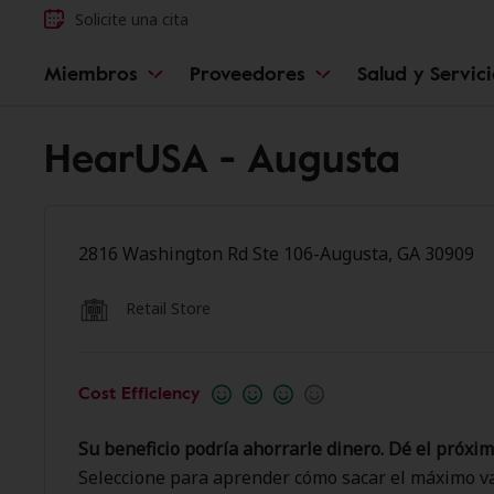
Solicite una cita
Miembros
Proveedores
Salud y Servic
HearUSA - Augusta
2816 Washington Rd Ste 106-Augusta, GA 30909
Retail Store
Cost Efficiency
Su beneficio podría ahorrarle dinero. Dé el próxim
Seleccione para aprender cómo sacar el máximo va