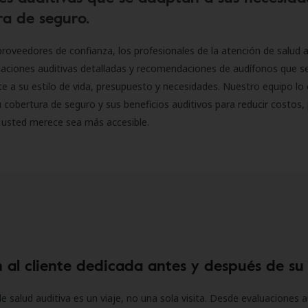
a de seguro.
roveedores de confianza, los profesionales de la atención de salud a
luaciones auditivas detalladas y recomendaciones de audífonos que 
 a su estilo de vida, presupuesto y necesidades. Nuestro equipo lo 
 cobertura de seguro y sus beneficios auditivos para reducir costos, 
 usted merece sea más accesible.
 al cliente dedicada antes y después de su
e salud auditiva es un viaje, no una sola visita. Desde evaluaciones a