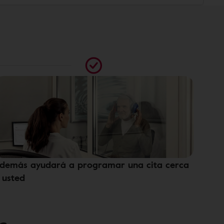
demás ayudará a programar una cita cerca
 usted