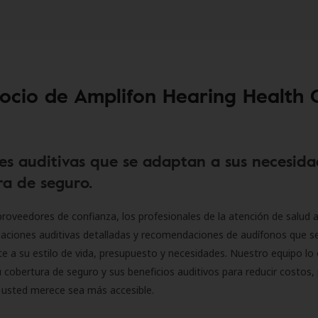
socio de Amplifon Hearing Health 
es auditivas que se adaptan a sus necesida
a de seguro.
roveedores de confianza, los profesionales de la atención de salud a
luaciones auditivas detalladas y recomendaciones de audífonos que 
 a su estilo de vida, presupuesto y necesidades. Nuestro equipo lo 
 cobertura de seguro y sus beneficios auditivos para reducir costos, 
 usted merece sea más accesible.