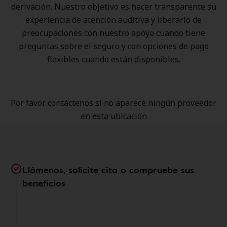
derivación. Nuestro objetivo es hacer transparente su
experiencia de atención auditiva y liberarlo de
preocupaciones con nuestro apoyo cuando tiene
preguntas sobre el seguro y con opciones de pago
flexibles cuando están disponibles.
Por favor contáctenos si no aparece ningún proveedor
en esta ubicación
Llámenos, solicite cita o compruebe sus
beneficios