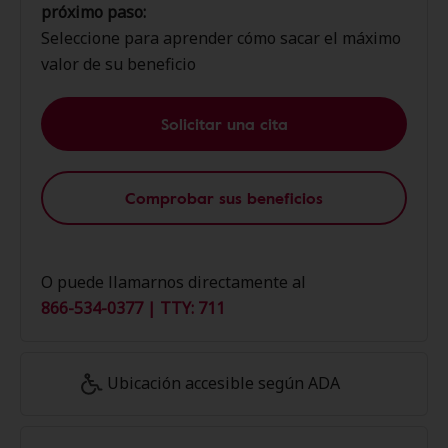
próximo paso:
Seleccione para aprender cómo sacar el máximo
valor de su beneficio
Solicitar una cita
Comprobar sus beneficios
O puede llamarnos directamente al
866-534-0377 | TTY: 711
Ubicación accesible según ADA