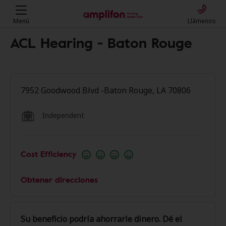
Menú
Llámenos
ACL Hearing - Baton Rouge
7952 Goodwood Blvd -Baton Rouge, LA 70806
Independent
Cost Efficiency
Obtener direcciones
Su beneficio podría ahorrarle dinero. Dé el