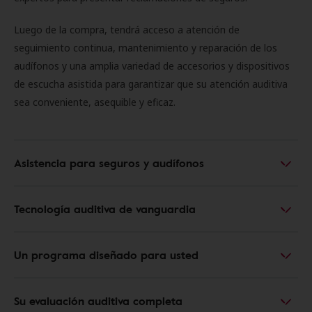
Luego de la compra, tendrá acceso a atención de
seguimiento continua, mantenimiento y reparación de los
audífonos y una amplia variedad de accesorios y dispositivos
de escucha asistida para garantizar que su atención auditiva
sea conveniente, asequible y eficaz.
Asistencia para seguros y audífonos
Tecnología auditiva de vanguardia
Un programa diseñado para usted
Su evaluación auditiva completa