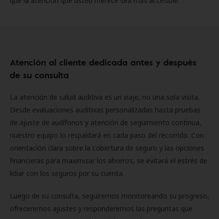
que la atención que usted merece sea más accesible.
Atención al cliente dedicada antes y después
de su consulta
La atención de salud auditiva es un viaje, no una sola visita.
Desde evaluaciones auditivas personalizadas hasta pruebas
de ajuste de audífonos y atención de seguimiento continua,
nuestro equipo lo respaldará en cada paso del recorrido. Con
orientación clara sobre la cobertura de seguro y las opciones
financieras para maximizar los ahorros, se evitará el estrés de
lidiar con los seguros por su cuenta.
Luego de su consulta, seguiremos monitoreando su progreso,
ofreceremos ajustes y responderemos las preguntas que