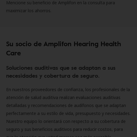
Mencione su beneficio de Amplifon en la consulta para
maximizar los ahorros.
Su socio de Amplifon Hearing Health
Care
Soluciones auditivas que se adaptan a sus
necesidades y cobertura de seguro.
En nuestros proveedores de confianza, los profesionales de la
atención de salud auditiva realizan evaluaciones auditivas
detalladas y recomendaciones de audífonos que se adaptan
perfectamente a su estilo de vida, presupuesto y necesidades.
Nuestro equipo lo orientará con respecto a su cobertura de
seguro y sus beneficios auditivos para reducir costos, para