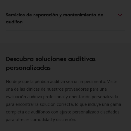
Servicios de reparación y mantenimiento de
audífon
Descubra soluciones auditivas
personalizadas
No deje que la pérdida auditiva sea un impedimento. Visite
una de las clínicas de nuestros proveedores para una
evaluación auditiva profesional y orientación personalizada
para encontrar la solución correcta, lo que incluye una gama
completa de audífonos con ajuste personalizado diseñados
para ofrecer comodidad y discreción.