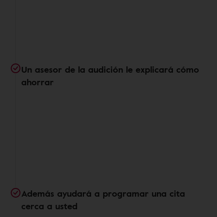
Un asesor de la audición le explicará cómo
ahorrar
Además ayudará a programar una cita
cerca a usted