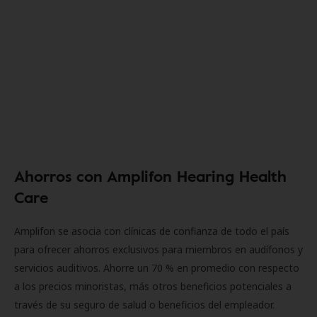
Ahorros con Amplifon Hearing Health
Care
Amplifon se asocia con clínicas de confianza de todo el país
para ofrecer ahorros exclusivos para miembros en audífonos y
servicios auditivos. Ahorre un 70 % en promedio con respecto
a los precios minoristas, más otros beneficios potenciales a
través de su seguro de salud o beneficios del empleador.