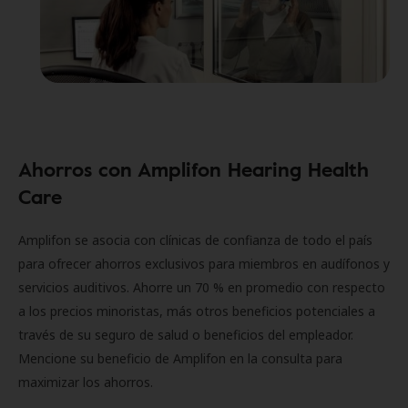
Ahorros con Amplifon Hearing Health
Care
Amplifon se asocia con clínicas de confianza de todo el país
para ofrecer ahorros exclusivos para miembros en audífonos y
servicios auditivos. Ahorre un 70 % en promedio con respecto
a los precios minoristas, más otros beneficios potenciales a
través de su seguro de salud o beneficios del empleador.
Mencione su beneficio de Amplifon en la consulta para
maximizar los ahorros.