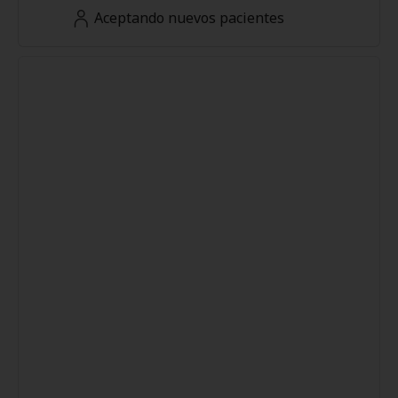
Aceptando nuevos pacientes