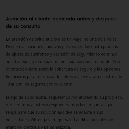
Atención al cliente dedicada antes y después
de su consulta
La atención de salud auditiva es un viaje, no una sola visita.
Desde evaluaciones auditivas personalizadas hasta pruebas
de ajuste de audífonos y atención de seguimiento continua,
nuestro equipo lo respaldará en cada paso del recorrido. Con
orientación clara sobre la cobertura de seguro y las opciones
financieras para maximizar los ahorros, se evitará el estrés de
lidiar con los seguros por su cuenta.
Luego de su consulta, seguiremos monitoreando su progreso,
ofreceremos ajustes y responderemos las preguntas que
tenga para que su solución auditiva se adapte a sus
necesidades. Obtenga la mejor salud auditiva posible con
atención continua y personalizada.