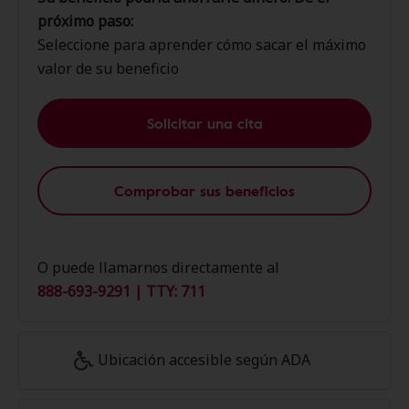
próximo paso:
Seleccione para aprender cómo sacar el máximo
valor de su beneficio
Solicitar una cita
Comprobar sus beneficios
O puede llamarnos directamente al
888-693-9291 | TTY: 711
Ubicación accesible según ADA