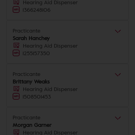
Hearing Aid Dispenser
1366248106
Practicante
Sarah Hanchey
Hearing Aid Dispenser
1255157350
Practicante
Brittany Weaks
Hearing Aid Dispenser
1508501453
Practicante
Morgan Garner
Hearing Aid Dispenser