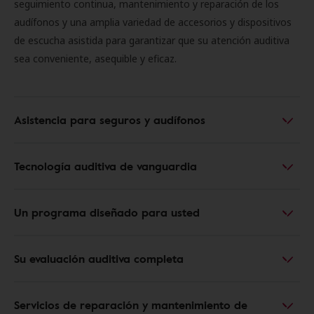
seguimiento continua, mantenimiento y reparación de los
audífonos y una amplia variedad de accesorios y dispositivos
de escucha asistida para garantizar que su atención auditiva
sea conveniente, asequible y eficaz.
Asistencia para seguros y audífonos
Tecnología auditiva de vanguardia
Un programa diseñado para usted
Su evaluación auditiva completa
Servicios de reparación y mantenimiento de