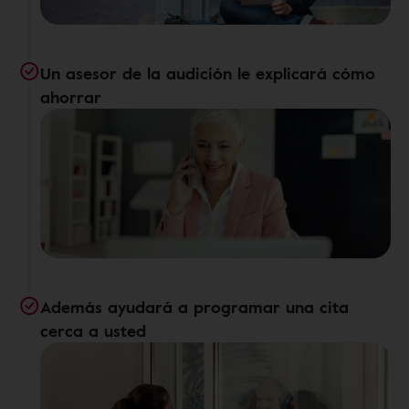
Un asesor de la audición le explicará cómo
ahorrar
Además ayudará a programar una cita
cerca a usted