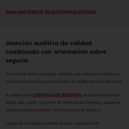
Sepa qué esperar en su primera consulta.
Atención auditiva de calidad
combinada con orientación sobre
seguros
En nuestra clínica asociada, recibirá una evaluación auditiva y
una recomendación personalizada de audífonos si lo necesita.
cobertura de Amplifon
A través de la
, recibirá una prueba
de 60 días gratis, opciones de financiación flexible y ayuda de
expertos para presentar reclamaciones de seguros.
Luego de la compra, tendrá acceso a atención de