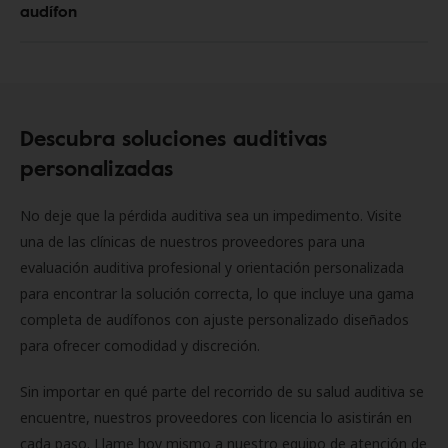
audífon
Descubra soluciones auditivas
personalizadas
No deje que la pérdida auditiva sea un impedimento. Visite
una de las clínicas de nuestros proveedores para una
evaluación auditiva profesional y orientación personalizada
para encontrar la solución correcta, lo que incluye una gama
completa de audífonos con ajuste personalizado diseñados
para ofrecer comodidad y discreción.
Sin importar en qué parte del recorrido de su salud auditiva se
encuentre, nuestros proveedores con licencia lo asistirán en
cada paso. Llame hoy mismo a nuestro equipo de atención de