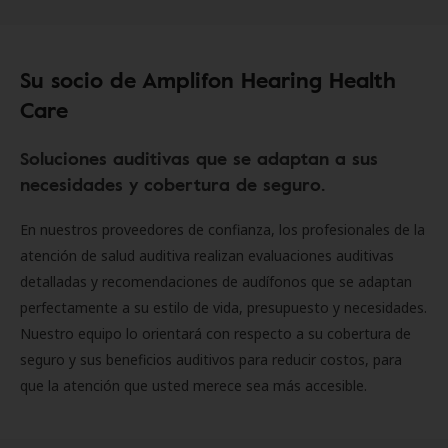
Su socio de Amplifon Hearing Health
Care
Soluciones auditivas que se adaptan a sus
necesidades y cobertura de seguro.
En nuestros proveedores de confianza, los profesionales de la
atención de salud auditiva realizan evaluaciones auditivas
detalladas y recomendaciones de audífonos que se adaptan
perfectamente a su estilo de vida, presupuesto y necesidades.
Nuestro equipo lo orientará con respecto a su cobertura de
seguro y sus beneficios auditivos para reducir costos, para
que la atención que usted merece sea más accesible.