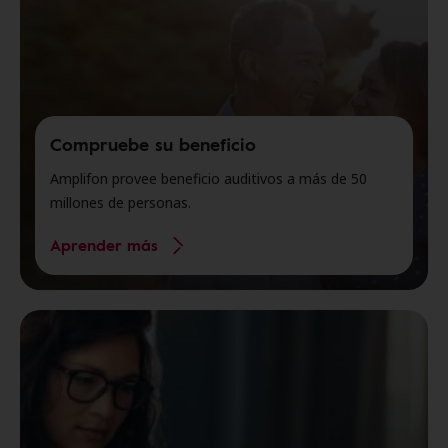
Compruebe su beneficio
Amplifon provee beneficio auditivos a más de 50
millones de personas.
Aprender más