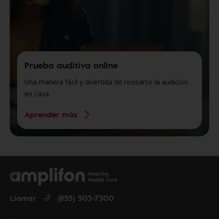
Prueba auditiva online
Una manera fácil y divertida de revisarse la audición
en casa.
Aprender más
Llamar
(855) 503-7300