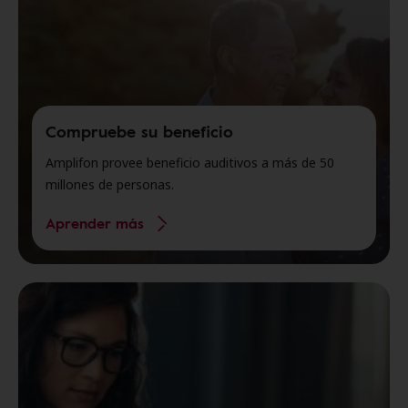
Compruebe su beneficio
Amplifon provee beneficio auditivos a más de 50
millones de personas.
Aprender más