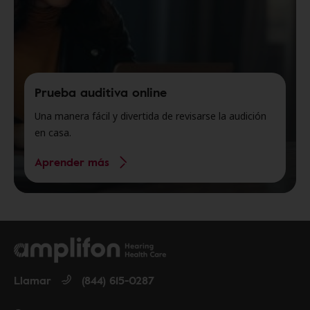
Prueba auditiva online
Una manera fácil y divertida de revisarse la audición
en casa.
Aprender más
Llamar
(844) 615-0287