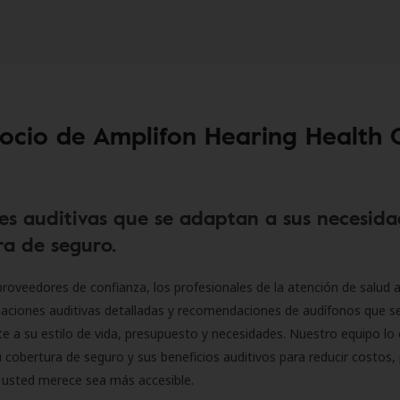
socio de Amplifon Hearing Health 
es auditivas que se adaptan a sus necesida
a de seguro.
roveedores de confianza, los profesionales de la atención de salud a
luaciones auditivas detalladas y recomendaciones de audífonos que 
 a su estilo de vida, presupuesto y necesidades. Nuestro equipo lo 
 cobertura de seguro y sus beneficios auditivos para reducir costos, 
 usted merece sea más accesible.