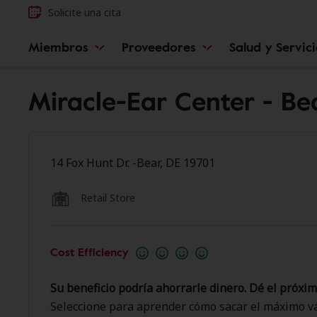
Solicite una cita
Miembros
Proveedores
Salud y Servic
Miracle-Ear Center - Be
14 Fox Hunt Dr. -Bear, DE 19701
Retail Store
Cost Efficiency
Su beneficio podría ahorrarle dinero. Dé el próxim
Seleccione para aprender cómo sacar el máximo va