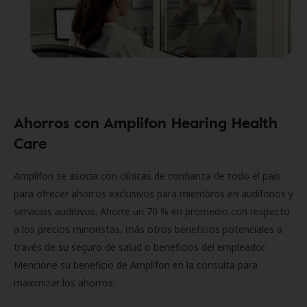
Ahorros con Amplifon Hearing Health
Care
Amplifon se asocia con clínicas de confianza de todo el país
para ofrecer ahorros exclusivos para miembros en audífonos y
servicios auditivos. Ahorre un 70 % en promedio con respecto
a los precios minoristas, más otros beneficios potenciales a
través de su seguro de salud o beneficios del empleador.
Mencione su beneficio de Amplifon en la consulta para
maximizar los ahorros.