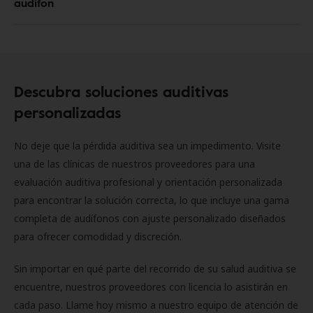
audífon
Descubra soluciones auditivas
personalizadas
No deje que la pérdida auditiva sea un impedimento. Visite
una de las clínicas de nuestros proveedores para una
evaluación auditiva profesional y orientación personalizada
para encontrar la solución correcta, lo que incluye una gama
completa de audífonos con ajuste personalizado diseñados
para ofrecer comodidad y discreción.
Sin importar en qué parte del recorrido de su salud auditiva se
encuentre, nuestros proveedores con licencia lo asistirán en
cada paso. Llame hoy mismo a nuestro equipo de atención de