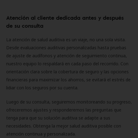
Atención al cliente dedicada antes y después
de su consulta
La atención de salud auditiva es un viaje, no una sola visita.
Desde evaluaciones auditivas personalizadas hasta pruebas
de ajuste de audífonos y atención de seguimiento continua,
nuestro equipo lo respaldará en cada paso del recorrido. Con
orientación clara sobre la cobertura de seguro y las opciones
financieras para maximizar los ahorros, se evitará el estrés de
lidiar con los seguros por su cuenta.
Luego de su consulta, seguiremos monitoreando su progreso,
ofreceremos ajustes y responderemos las preguntas que
tenga para que su solución auditiva se adapte a sus
necesidades. Obtenga la mejor salud auditiva posible con
atención continua y personalizada.