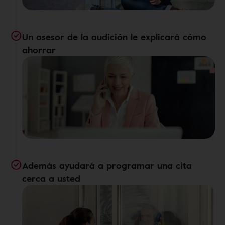
Un asesor de la audición le explicará cómo
ahorrar
Además ayudará a programar una cita
cerca a usted