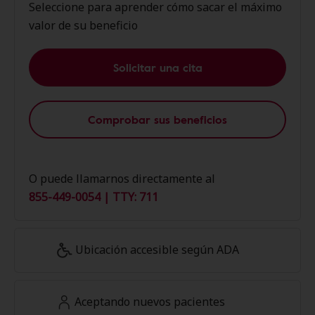
Seleccione para aprender cómo sacar el máximo
valor de su beneficio
Solicitar una cita
Comprobar sus beneficios
O puede llamarnos directamente al
855-449-0054 | TTY: 711
Ubicación accesible según ADA
Aceptando nuevos pacientes