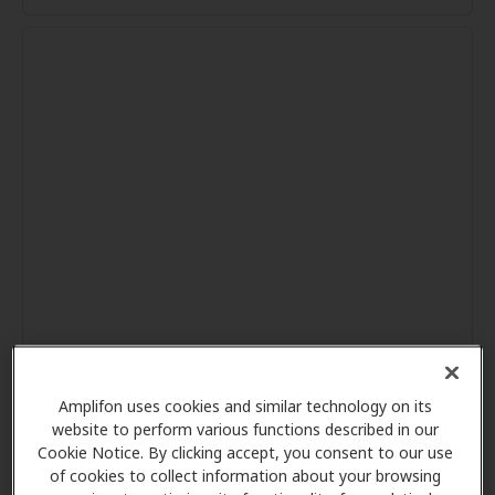
Amplifon uses cookies and similar technology on its
website to perform various functions described in our
Cookie Notice. By clicking accept, you consent to our use
of cookies to collect information about your browsing