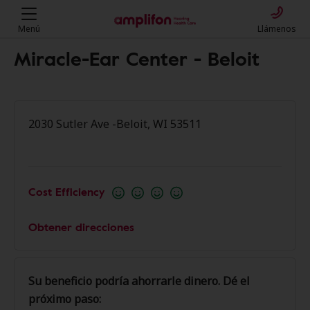
Menú
Llámenos
Miracle-Ear Center - Beloit
2030 Sutler Ave -Beloit, WI 53511
Cost Efficiency
Obtener direcciones
Su beneficio podría ahorrarle dinero. Dé el
próximo paso: