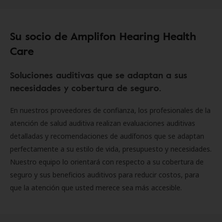
Su socio de Amplifon Hearing Health
Care
Soluciones auditivas que se adaptan a sus
necesidades y cobertura de seguro.
En nuestros proveedores de confianza, los profesionales de la
atención de salud auditiva realizan evaluaciones auditivas
detalladas y recomendaciones de audífonos que se adaptan
perfectamente a su estilo de vida, presupuesto y necesidades.
Nuestro equipo lo orientará con respecto a su cobertura de
seguro y sus beneficios auditivos para reducir costos, para
que la atención que usted merece sea más accesible.