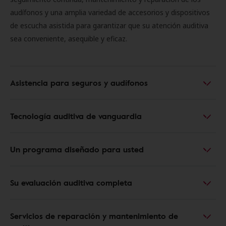
audífonos y una amplia variedad de accesorios y dispositivos
de escucha asistida para garantizar que su atención auditiva
sea conveniente, asequible y eficaz.
Asistencia para seguros y audífonos
Tecnología auditiva de vanguardia
Un programa diseñado para usted
Su evaluación auditiva completa
Servicios de reparación y mantenimiento de