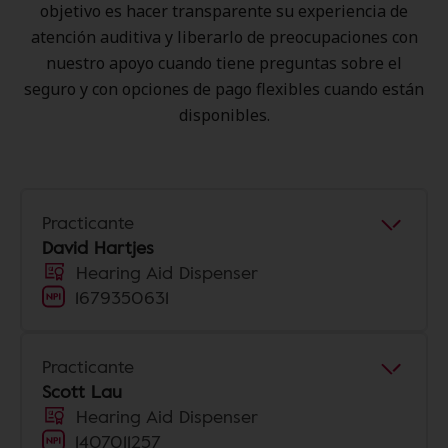
objetivo es hacer transparente su experiencia de
atención auditiva y liberarlo de preocupaciones con
nuestro apoyo cuando tiene preguntas sobre el
seguro y con opciones de pago flexibles cuando están
disponibles.
Practicante
David Hartjes
Hearing Aid Dispenser
1679350631
Practicante
Scott Lau
Hearing Aid Dispenser
1407011257