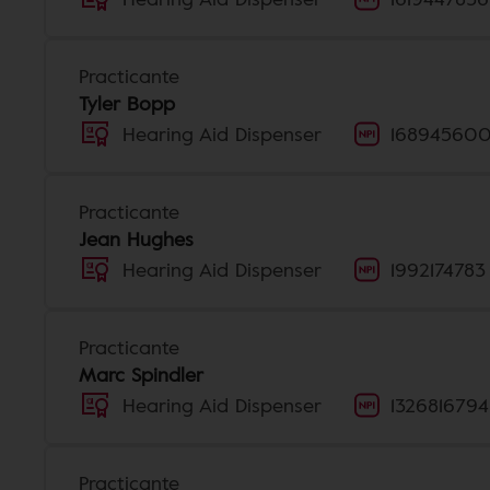
Practicante
Tyler Bopp
Hearing Aid Dispenser
16894560
Practicante
Jean Hughes
Hearing Aid Dispenser
1992174783
Practicante
Marc Spindler
Hearing Aid Dispenser
1326816794
Practicante