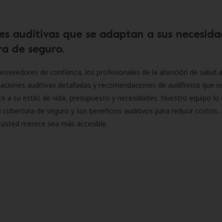
es auditivas que se adaptan a sus necesida
a de seguro.
roveedores de confianza, los profesionales de la atención de salud a
luaciones auditivas detalladas y recomendaciones de audífonos que 
 a su estilo de vida, presupuesto y necesidades. Nuestro equipo lo 
 cobertura de seguro y sus beneficios auditivos para reducir costos, 
 usted merece sea más accesible.