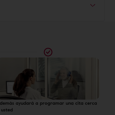
demás ayudará a programar una cita cerca
 usted