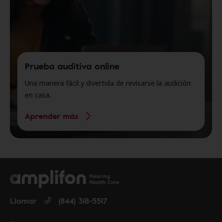
Prueba auditiva online
Una manera fácil y divertida de revisarse la audición
en casa.
Aprender más
Llamar
(844) 318-5517