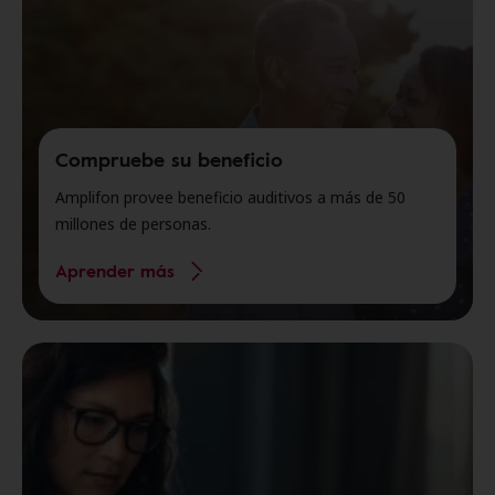
Compruebe su beneficio
Amplifon provee beneficio auditivos a más de 50
millones de personas.
Aprender más