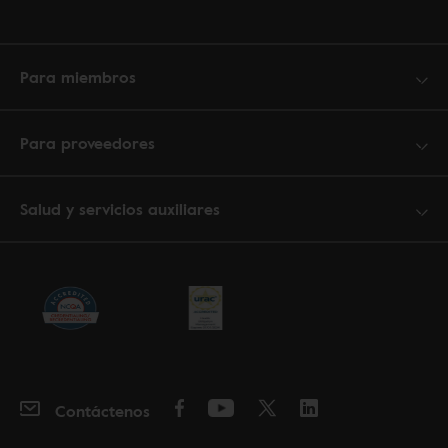
Para miembros
Para proveedores
Salud y servicios auxiliares
Contáctenos