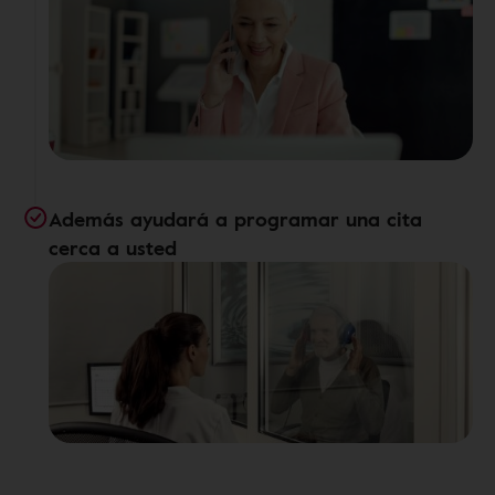
Además ayudará a programar una cita
cerca a usted