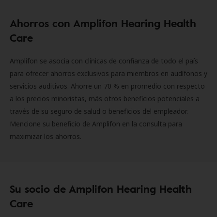
Ahorros con Amplifon Hearing Health
Care
Amplifon se asocia con clínicas de confianza de todo el país
para ofrecer ahorros exclusivos para miembros en audífonos y
servicios auditivos. Ahorre un 70 % en promedio con respecto
a los precios minoristas, más otros beneficios potenciales a
través de su seguro de salud o beneficios del empleador.
Mencione su beneficio de Amplifon en la consulta para
maximizar los ahorros.
Su socio de Amplifon Hearing Health
Care