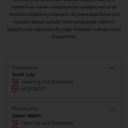
objetivo es hacer transparente su experiencia de
atención auditiva y liberarlo de preocupaciones con
nuestro apoyo cuando tiene preguntas sobre el
seguro y con opciones de pago flexibles cuando están
disponibles.
Practicante
Scott Lau
Hearing Aid Dispenser
1407011257
Practicante
Jason Welch
Hearing Aid Dispenser