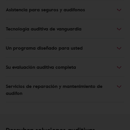
Asistencia para seguros y audífonos
Tecnología auditiva de vanguardia
Un programa diseñado para usted
Su evaluación auditiva completa
Servicios de reparación y mantenimiento de
audífon
Descubra soluciones auditivas