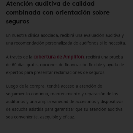
Atención auditiva de calidad
combinada con orientación sobre
seguros
En nuestra clínica asociada, recibirá una evaluación auditiva y
una recomendación personalizada de audífonos si lo necesita.
cobertura de Amplifon
A través de la
, recibirá una prueba
de 60 días gratis, opciones de financiación flexible y ayuda de
expertos para presentar reclamaciones de seguros.
Luego de la compra, tendrá acceso a atención de
seguimiento continua, mantenimiento y reparación de los
audífonos y una amplia variedad de accesorios y dispositivos
de escucha asistida para garantizar que su atención auditiva
sea conveniente, asequible y eficaz.