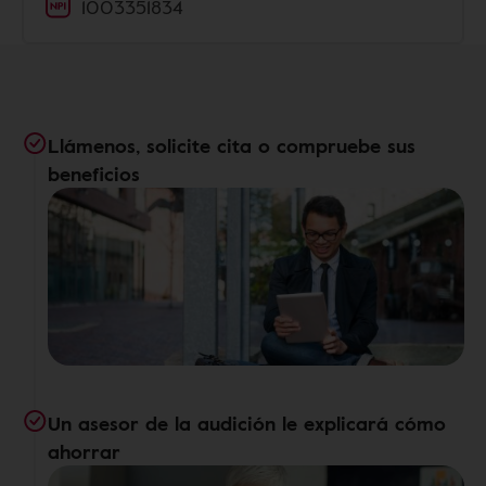
1003351834
Llámenos, solicite cita o compruebe sus
beneficios
Un asesor de la audición le explicará cómo
ahorrar