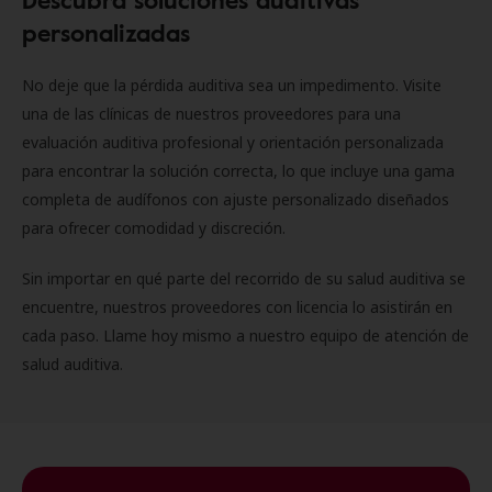
personalizadas
No deje que la pérdida auditiva sea un impedimento. Visite
una de las clínicas de nuestros proveedores para una
evaluación auditiva profesional y orientación personalizada
para encontrar la solución correcta, lo que incluye una gama
completa de audífonos con ajuste personalizado diseñados
para ofrecer comodidad y discreción.
Sin importar en qué parte del recorrido de su salud auditiva se
encuentre, nuestros proveedores con licencia lo asistirán en
cada paso. Llame hoy mismo a nuestro equipo de atención de
salud auditiva.