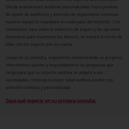
Desde evaluaciones auditivas personalizadas hasta pruebas
de ajuste de audífonos y atención de seguimiento continua,
nuestro equipo lo respaldará en cada paso del recorrido. Con
orientación clara sobre la cobertura de seguro y las opciones
financieras para maximizar los ahorros, se evitará el estrés de
lidiar con los seguros por su cuenta.
Luego de su consulta, seguiremos monitoreando su progreso,
ofreceremos ajustes y responderemos las preguntas que
tenga para que su solución auditiva se adapte a sus
necesidades. Obtenga la mejor salud auditiva posible con
atención continua y personalizada.
Sepa qué esperar en su primera consulta.