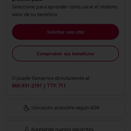
Seleccione para aprender cómo sacar el máximo
valor de su beneficio
Solicitar una cita
Comprobar sus beneficios
O puede llamarnos directamente al
866-931-2191 | TTY: 711
Ubicación accesible según ADA
Aceptando nuevos pacientes