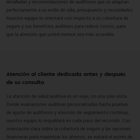
detalladas y recomendaciones de audífonos que se adaptan
perfectamente a su estilo de vida, presupuesto y necesidades.
Nuestro equipo lo orientará con respecto a su cobertura de
seguro y sus beneficios auditivos para reducir costos, para
que la atención que usted merece sea más accesible.
Atención al cliente dedicada antes y después
de su consulta
La atención de salud auditiva es un viaje, no una sola visita.
Desde evaluaciones auditivas personalizadas hasta pruebas
de ajuste de audífonos y atención de seguimiento continua,
nuestro equipo lo respaldará en cada paso del recorrido. Con
orientación clara sobre la cobertura de seguro y las opciones
financieras para maximizar los ahorros, se evitará el estrés de