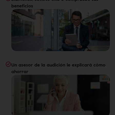
beneficios
Un asesor de la audición le explicará cómo
ahorrar