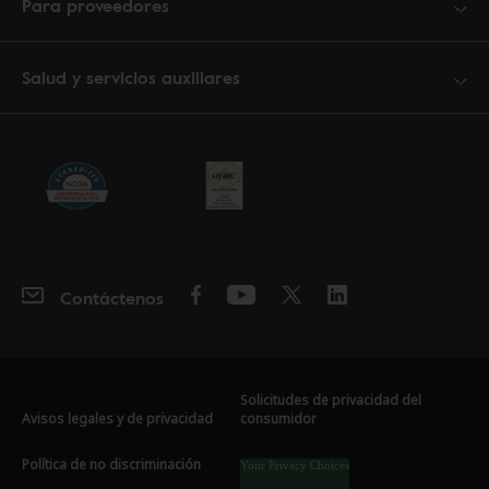
Para proveedores
Salud y servicios auxiliares
Contáctenos
Solicitudes de privacidad del
Avisos legales y de privacidad
consumidor
Política de no discriminación
Your Privacy Choices