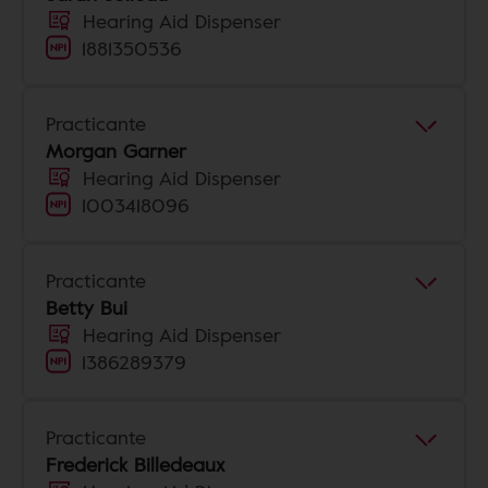
Hearing Aid Dispenser
1881350536
Practicante
Morgan Garner
Hearing Aid Dispenser
1003418096
Practicante
Betty Bui
Hearing Aid Dispenser
1386289379
Practicante
Frederick Billedeaux