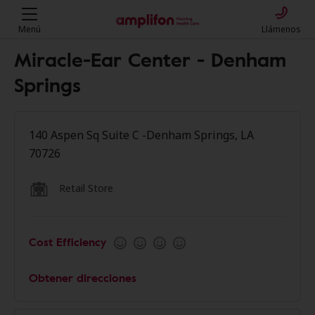
Menú
Llámenos
Miracle-Ear Center - Denham
Springs
140 Aspen Sq Suite C -Denham Springs, LA
70726
Retail Store
Cost Efficiency
Obtener direcciones