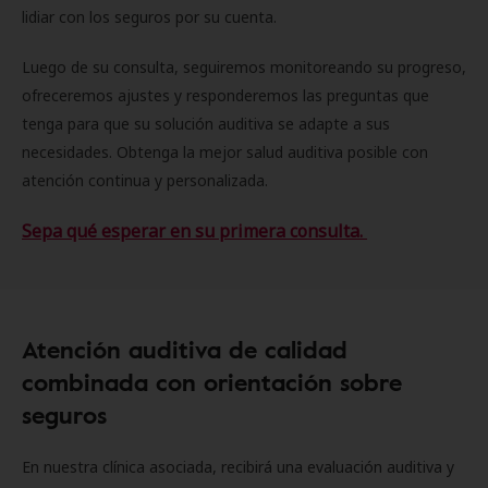
lidiar con los seguros por su cuenta.
Luego de su consulta, seguiremos monitoreando su progreso,
ofreceremos ajustes y responderemos las preguntas que
tenga para que su solución auditiva se adapte a sus
necesidades. Obtenga la mejor salud auditiva posible con
atención continua y personalizada.
Sepa qué esperar en su primera consulta.
Atención auditiva de calidad
combinada con orientación sobre
seguros
En nuestra clínica asociada, recibirá una evaluación auditiva y