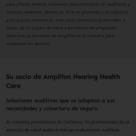
para ofrecer ahorros exclusivos para miembros en audífonos y
servicios auditivos. Ahorre un 70 % en promedio con respecto
a los precios minoristas, más otros beneficios potenciales a
través de su seguro de salud o beneficios del empleador.
Mencione su beneficio de Amplifon en la consulta para
maximizar los ahorros.
Su socio de Amplifon Hearing Health
Care
Soluciones auditivas que se adaptan a sus
necesidades y cobertura de seguro.
En nuestros proveedores de confianza, los profesionales de la
atención de salud auditiva realizan evaluaciones auditivas