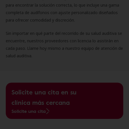
para encontrar la solución correcta, lo que incluye una gama
completa de audífonos con ajuste personalizado diseñados
para ofrecer comodidad y discreción.
Sin importar en qué parte del recorrido de su salud auditiva se
encuentre, nuestros proveedores con licencia lo asistirán en
cada paso. Llame hoy mismo a nuestro equipo de atención de
salud auditiva.
Solicite una cita en su
clínica más cercana
Solicite una cita