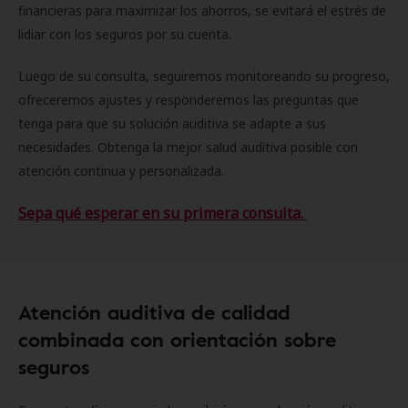
financieras para maximizar los ahorros, se evitará el estrés de
lidiar con los seguros por su cuenta.
Luego de su consulta, seguiremos monitoreando su progreso,
ofreceremos ajustes y responderemos las preguntas que
tenga para que su solución auditiva se adapte a sus
necesidades. Obtenga la mejor salud auditiva posible con
atención continua y personalizada.
Sepa qué esperar en su primera consulta.
Atención auditiva de calidad
combinada con orientación sobre
seguros