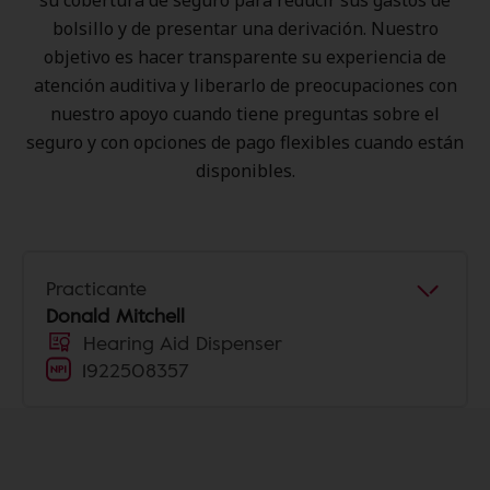
su cobertura de seguro para reducir sus gastos de
bolsillo y de presentar una derivación. Nuestro
objetivo es hacer transparente su experiencia de
atención auditiva y liberarlo de preocupaciones con
nuestro apoyo cuando tiene preguntas sobre el
seguro y con opciones de pago flexibles cuando están
disponibles.
Practicante
Donald Mitchell
Hearing Aid Dispenser
1922508357