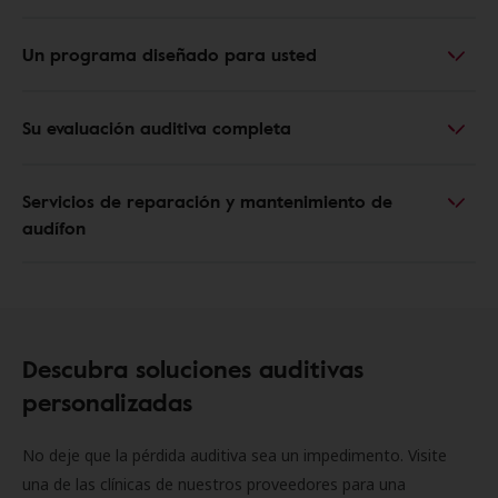
Un programa diseñado para usted
Su evaluación auditiva completa
Servicios de reparación y mantenimiento de
audífon
Descubra soluciones auditivas
personalizadas
No deje que la pérdida auditiva sea un impedimento. Visite
una de las clínicas de nuestros proveedores para una