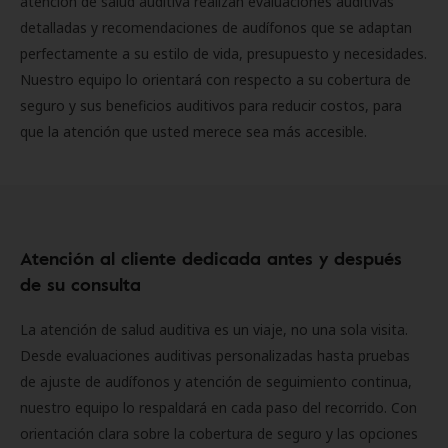
atención de salud auditiva realizan evaluaciones auditivas
detalladas y recomendaciones de audífonos que se adaptan
perfectamente a su estilo de vida, presupuesto y necesidades.
Nuestro equipo lo orientará con respecto a su cobertura de
seguro y sus beneficios auditivos para reducir costos, para
que la atención que usted merece sea más accesible.
Atención al cliente dedicada antes y después
de su consulta
La atención de salud auditiva es un viaje, no una sola visita.
Desde evaluaciones auditivas personalizadas hasta pruebas
de ajuste de audífonos y atención de seguimiento continua,
nuestro equipo lo respaldará en cada paso del recorrido. Con
orientación clara sobre la cobertura de seguro y las opciones