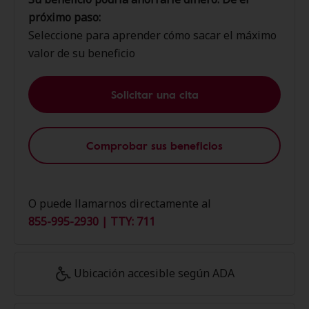
próximo paso:
Seleccione para aprender cómo sacar el máximo
valor de su beneficio
Solicitar una cita
Comprobar sus beneficios
O puede llamarnos directamente al
855-995-2930 | TTY: 711
Ubicación accesible según ADA