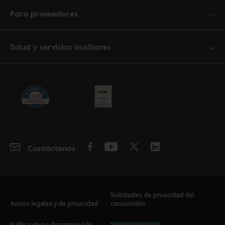
Para proveedores
Salud y servicios auxiliares
Contáctenos
Solicitudes de privacidad del
Avisos legales y de privacidad
consumidor
Política de no discriminación