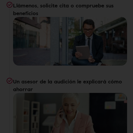
Llámenos, solicite cita o compruebe sus
beneficios
Un asesor de la audición le explicará cómo
ahorrar