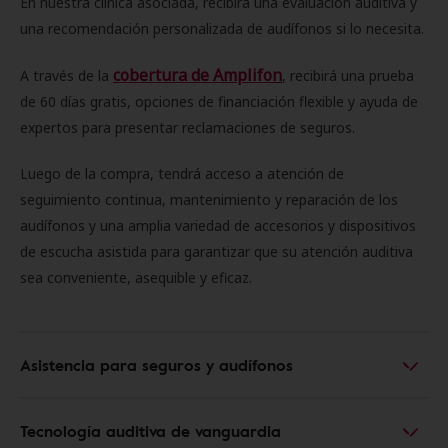
En nuestra clínica asociada, recibirá una evaluación auditiva y
una recomendación personalizada de audífonos si lo necesita.
cobertura de Amplifon
A través de la
, recibirá una prueba
de 60 días gratis, opciones de financiación flexible y ayuda de
expertos para presentar reclamaciones de seguros.
Luego de la compra, tendrá acceso a atención de
seguimiento continua, mantenimiento y reparación de los
audífonos y una amplia variedad de accesorios y dispositivos
de escucha asistida para garantizar que su atención auditiva
sea conveniente, asequible y eficaz.
Asistencia para seguros y audífonos
Tecnología auditiva de vanguardia