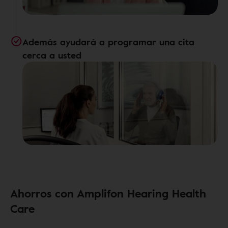
Además ayudará a programar una cita
cerca a usted
Ahorros con Amplifon Hearing Health
Care