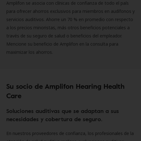
Amplifon se asocia con clínicas de confianza de todo el país
para ofrecer ahorros exclusivos para miembros en audífonos y
servicios auditivos. Ahorre un 70 % en promedio con respecto
a los precios minoristas, más otros beneficios potenciales a
través de su seguro de salud o beneficios del empleador.
Mencione su beneficio de Amplifon en la consulta para
maximizar los ahorros.
Su socio de Amplifon Hearing Health
Care
Soluciones auditivas que se adaptan a sus
necesidades y cobertura de seguro.
En nuestros proveedores de confianza, los profesionales de la