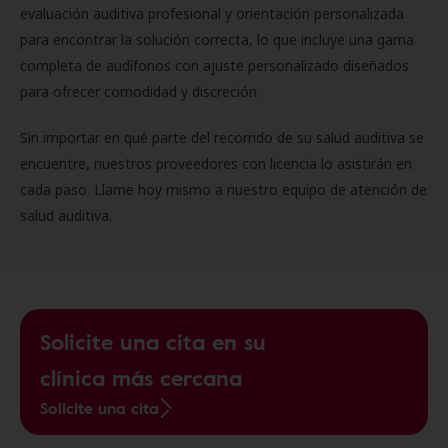
evaluación auditiva profesional y orientación personalizada
para encontrar la solución correcta, lo que incluye una gama
completa de audífonos con ajuste personalizado diseñados
para ofrecer comodidad y discreción.
Sin importar en qué parte del recorrido de su salud auditiva se
encuentre, nuestros proveedores con licencia lo asistirán en
cada paso. Llame hoy mismo a nuestro equipo de atención de
salud auditiva.
Solicite una cita en su
clínica más cercana
Solicite una cita