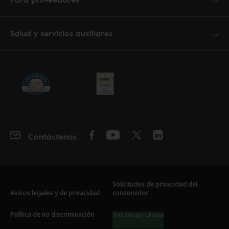
Salud y servicios auxiliares
Contáctenos
Solicitudes de privacidad del
Avisos legales y de privacidad
consumidor
Política de no discriminación
Your Privacy Choices