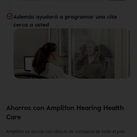
Además ayudará a programar una cita
cerca a usted
Ahorros con Amplifon Hearing Health
Care
Amplifon se asocia con clínicas de confianza de todo el país