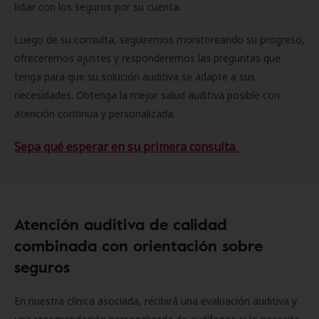
lidiar con los seguros por su cuenta.
Luego de su consulta, seguiremos monitoreando su progreso,
ofreceremos ajustes y responderemos las preguntas que
tenga para que su solución auditiva se adapte a sus
necesidades. Obtenga la mejor salud auditiva posible con
atención continua y personalizada.
Sepa qué esperar en su primera consulta.
Atención auditiva de calidad
combinada con orientación sobre
seguros
En nuestra clínica asociada, recibirá una evaluación auditiva y