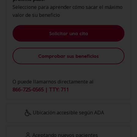
Seleccione para aprender cómo sacar el máximo
valor de su beneficio
Solicitar una cita
Comprobar sus beneficios
O puede llamarnos directamente al
866-725-0565 | TTY: 711
Ubicación accesible según ADA
Aceptando nuevos pacientes