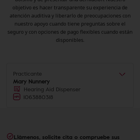
objetivo es hacer transparente su experiencia de
atención auditiva y liberarlo de preocupaciones con
nuestro apoyo cuando tiene preguntas sobre el
seguro y con opciones de pago flexibles cuando están
disponibles.
Practicante
Mary Nunnery
Hearing Aid Dispenser
1063880318
Llámenos, solicite cita o compruebe sus