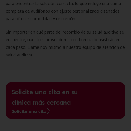
para encontrar la solución correcta, lo que incluye una gama
completa de audífonos con ajuste personalizado diseñados
para ofrecer comodidad y discreción.
Sin importar en qué parte del recorrido de su salud auditiva se
encuentre, nuestros proveedores con licencia lo asistirán en
cada paso. Llame hoy mismo a nuestro equipo de atención de
salud auditiva.
Solicite una cita en su
clínica más cercana
Solicite una cita