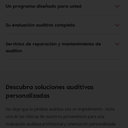
Un programa diseñado para usted
Su evaluación auditiva completa
Servicios de reparación y mantenimiento de
audífon
Descubra soluciones auditivas
personalizadas
No deje que la pérdida auditiva sea un impedimento. Visite
una de las clínicas de nuestros proveedores para una
evaluación auditiva profesional y orientación personalizada