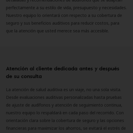
perfectamente a su estilo de vida, presupuesto y necesidades.
Nuestro equipo lo orientará con respecto a su cobertura de
seguro y sus beneficios auditivos para reducir costos, para
que la atención que usted merece sea más accesible.
Atención al cliente dedicada antes y después
de su consulta
La atención de salud auditiva es un viaje, no una sola visita.
Desde evaluaciones auditivas personalizadas hasta pruebas
de ajuste de audífonos y atención de seguimiento continua,
nuestro equipo lo respaldará en cada paso del recorrido. Con
orientación clara sobre la cobertura de seguro y las opciones
financieras para maximizar los ahorros, se evitará el estrés de