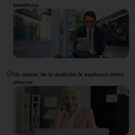
beneficios
Un asesor de la audición le explicará cómo
ahorrar