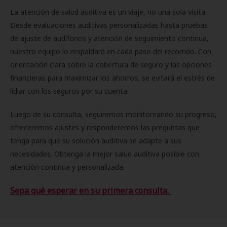
La atención de salud auditiva es un viaje, no una sola visita.
Desde evaluaciones auditivas personalizadas hasta pruebas
de ajuste de audífonos y atención de seguimiento continua,
nuestro equipo lo respaldará en cada paso del recorrido. Con
orientación clara sobre la cobertura de seguro y las opciones
financieras para maximizar los ahorros, se evitará el estrés de
lidiar con los seguros por su cuenta.
Luego de su consulta, seguiremos monitoreando su progreso,
ofreceremos ajustes y responderemos las preguntas que
tenga para que su solución auditiva se adapte a sus
necesidades. Obtenga la mejor salud auditiva posible con
atención continua y personalizada.
Sepa qué esperar en su primera consulta.