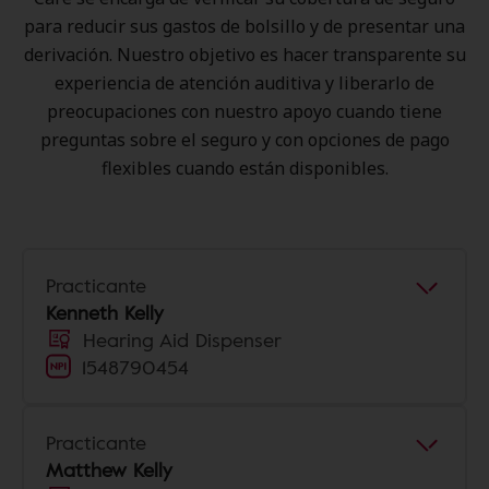
para reducir sus gastos de bolsillo y de presentar una
derivación. Nuestro objetivo es hacer transparente su
experiencia de atención auditiva y liberarlo de
preocupaciones con nuestro apoyo cuando tiene
preguntas sobre el seguro y con opciones de pago
flexibles cuando están disponibles.
Practicante
Kenneth Kelly
Hearing Aid Dispenser
1548790454
Practicante
Matthew Kelly