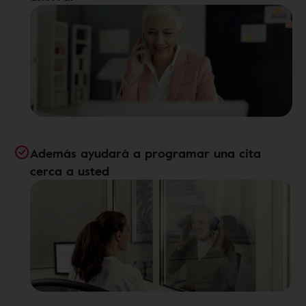
Además ayudará a programar una cita
cerca a usted