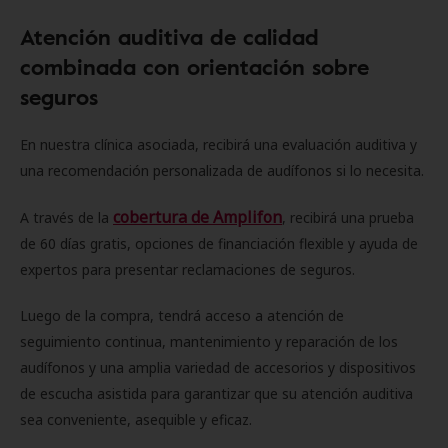
Atención auditiva de calidad
combinada con orientación sobre
seguros
En nuestra clínica asociada, recibirá una evaluación auditiva y
una recomendación personalizada de audífonos si lo necesita.
cobertura de Amplifon
A través de la
, recibirá una prueba
de 60 días gratis, opciones de financiación flexible y ayuda de
expertos para presentar reclamaciones de seguros.
Luego de la compra, tendrá acceso a atención de
seguimiento continua, mantenimiento y reparación de los
audífonos y una amplia variedad de accesorios y dispositivos
de escucha asistida para garantizar que su atención auditiva
sea conveniente, asequible y eficaz.