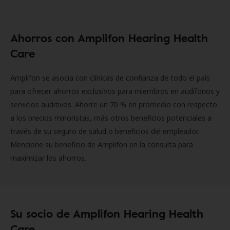
Ahorros con Amplifon Hearing Health
Care
Amplifon se asocia con clínicas de confianza de todo el país
para ofrecer ahorros exclusivos para miembros en audífonos y
servicios auditivos. Ahorre un 70 % en promedio con respecto
a los precios minoristas, más otros beneficios potenciales a
través de su seguro de salud o beneficios del empleador.
Mencione su beneficio de Amplifon en la consulta para
maximizar los ahorros.
Su socio de Amplifon Hearing Health
Care