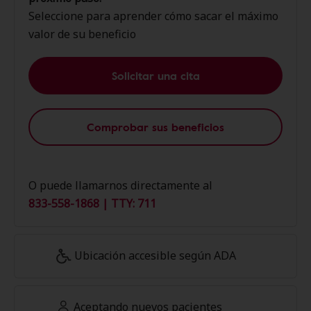
Seleccione para aprender cómo sacar el máximo
valor de su beneficio
Solicitar una cita
Comprobar sus beneficios
O puede llamarnos directamente al
833-558-1868 | TTY: 711
Ubicación accesible según ADA
Aceptando nuevos pacientes