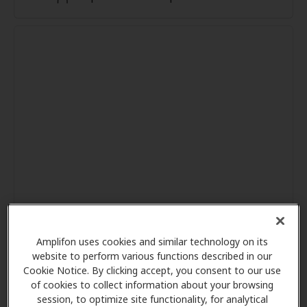
Amplifon uses cookies and similar technology on its
website to perform various functions described in our
Cookie Notice. By clicking accept, you consent to our use
of cookies to collect information about your browsing
session, to optimize site functionality, for analytical