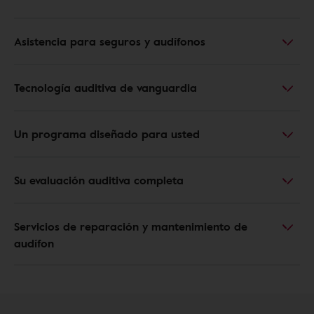
Asistencia para seguros y audífonos
Tecnología auditiva de vanguardia
Un programa diseñado para usted
Su evaluación auditiva completa
Servicios de reparación y mantenimiento de
audífon