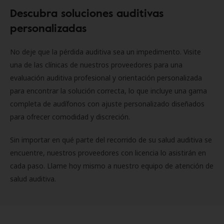
Descubra soluciones auditivas
personalizadas
No deje que la pérdida auditiva sea un impedimento. Visite
una de las clínicas de nuestros proveedores para una
evaluación auditiva profesional y orientación personalizada
para encontrar la solución correcta, lo que incluye una gama
completa de audífonos con ajuste personalizado diseñados
para ofrecer comodidad y discreción.
Sin importar en qué parte del recorrido de su salud auditiva se
encuentre, nuestros proveedores con licencia lo asistirán en
cada paso. Llame hoy mismo a nuestro equipo de atención de
salud auditiva.