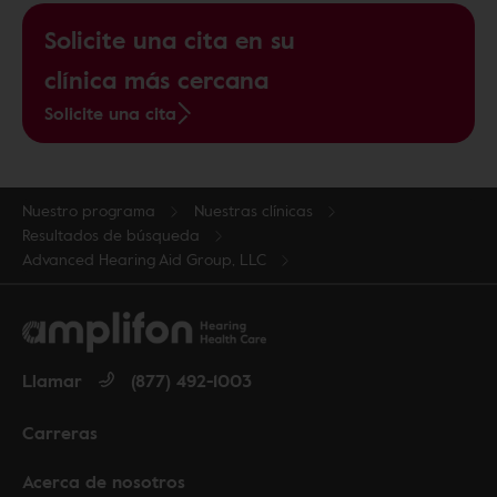
Solicite una cita en su
clínica más cercana
Solicite una cita
Nuestro programa
Nuestras clínicas
Resultados de búsqueda
Advanced Hearing Aid Group, LLC
Llamar
(877) 492-1003
Carreras
Acerca de nosotros