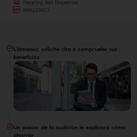
Hearing Aid Dispenser
1891225801
Llámenos, solicite cita o compruebe sus
beneficios
Un asesor de la audición le explicará cómo
ahorrar