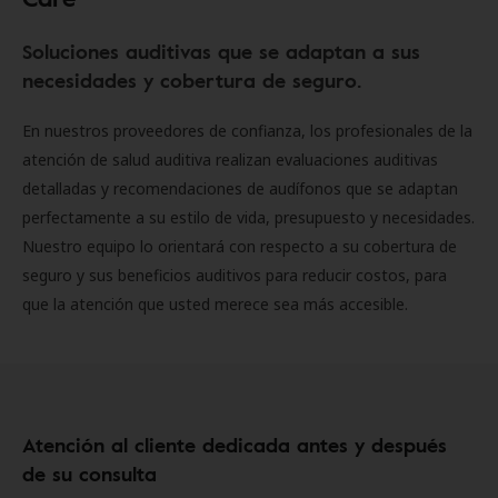
Soluciones auditivas que se adaptan a sus
necesidades y cobertura de seguro.
En nuestros proveedores de confianza, los profesionales de la
atención de salud auditiva realizan evaluaciones auditivas
detalladas y recomendaciones de audífonos que se adaptan
perfectamente a su estilo de vida, presupuesto y necesidades.
Nuestro equipo lo orientará con respecto a su cobertura de
seguro y sus beneficios auditivos para reducir costos, para
que la atención que usted merece sea más accesible.
Atención al cliente dedicada antes y después
de su consulta