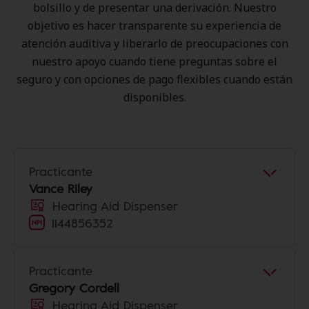
bolsillo y de presentar una derivación. Nuestro
objetivo es hacer transparente su experiencia de
atención auditiva y liberarlo de preocupaciones con
nuestro apoyo cuando tiene preguntas sobre el
seguro y con opciones de pago flexibles cuando están
disponibles.
Practicante
Vance Riley
Hearing Aid Dispenser
1144856352
Practicante
Gregory Cordell
Hearing Aid Dispenser