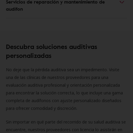
Servicios de reparación y mantenimiento de
audífon
Descubra soluciones auditivas
personalizadas
No deje que la pérdida auditiva sea un impedimento. Visite
una de las clínicas de nuestros proveedores para una
evaluación auditiva profesional y orientación personalizada
para encontrar la solución correcta, lo que incluye una gama
completa de audífonos con ajuste personalizado diseñados
para ofrecer comodidad y discreción.
Sin importar en qué parte del recorrido de su salud auditiva se
encuentre, nuestros proveedores con licencia lo asistirán en