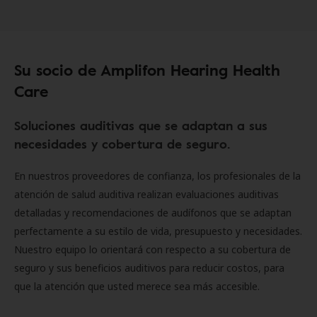
Su socio de Amplifon Hearing Health
Care
Soluciones auditivas que se adaptan a sus
necesidades y cobertura de seguro.
En nuestros proveedores de confianza, los profesionales de la
atención de salud auditiva realizan evaluaciones auditivas
detalladas y recomendaciones de audífonos que se adaptan
perfectamente a su estilo de vida, presupuesto y necesidades.
Nuestro equipo lo orientará con respecto a su cobertura de
seguro y sus beneficios auditivos para reducir costos, para
que la atención que usted merece sea más accesible.