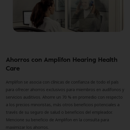
Ahorros con Amplifon Hearing Health
Care
Amplifon se asocia con clínicas de confianza de todo el país
para ofrecer ahorros exclusivos para miembros en audífonos y
servicios auditivos. Ahorre un 70 % en promedio con respecto
a los precios minoristas, más otros beneficios potenciales a
través de su seguro de salud o beneficios del empleador.
Mencione su beneficio de Amplifon en la consulta para
maximizar los ahorros.