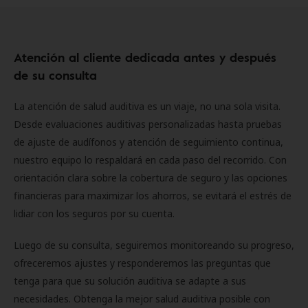
Atención al cliente dedicada antes y después
de su consulta
La atención de salud auditiva es un viaje, no una sola visita.
Desde evaluaciones auditivas personalizadas hasta pruebas
de ajuste de audífonos y atención de seguimiento continua,
nuestro equipo lo respaldará en cada paso del recorrido. Con
orientación clara sobre la cobertura de seguro y las opciones
financieras para maximizar los ahorros, se evitará el estrés de
lidiar con los seguros por su cuenta.
Luego de su consulta, seguiremos monitoreando su progreso,
ofreceremos ajustes y responderemos las preguntas que
tenga para que su solución auditiva se adapte a sus
necesidades. Obtenga la mejor salud auditiva posible con