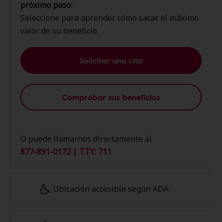
próximo paso:
Seleccione para aprender cómo sacar el máximo
valor de su beneficio
Solicitar una cita
Comprobar sus beneficios
O puede llamarnos directamente al
877-891-0172 | TTY: 711
Ubicación accesible según ADA