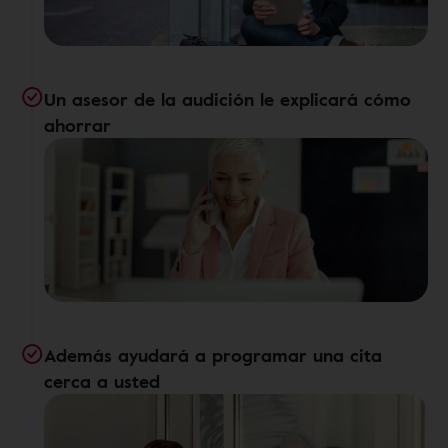
Un asesor de la audición le explicará cómo
ahorrar
Además ayudará a programar una cita
cerca a usted