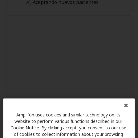
Aceptando nuevos pacientes
Amplifon uses cookies and similar technology on its
website to perform various functions described in our
Cookie Notice. By clicking accept, you consent to our use
of cookies to collect information about your browsing