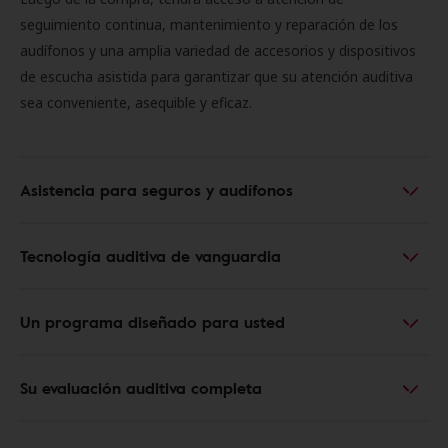
seguimiento continua, mantenimiento y reparación de los
audífonos y una amplia variedad de accesorios y dispositivos
de escucha asistida para garantizar que su atención auditiva
sea conveniente, asequible y eficaz.
Asistencia para seguros y audífonos
Tecnología auditiva de vanguardia
Un programa diseñado para usted
Su evaluación auditiva completa