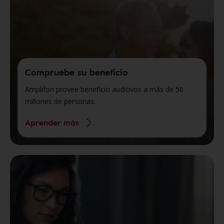
Compruebe su beneficio
Amplifon provee beneficio auditivos a más de 50
millones de personas.
Aprender más