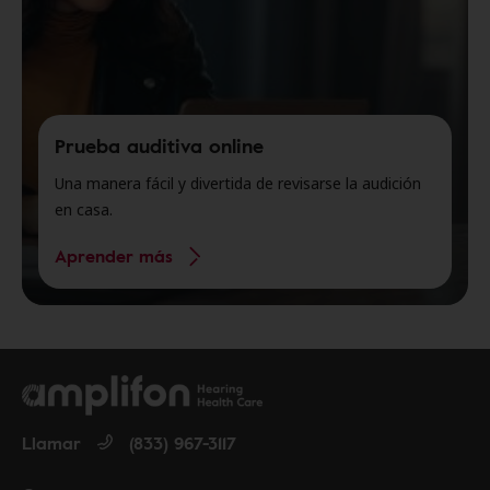
Prueba auditiva online
Una manera fácil y divertida de revisarse la audición
en casa.
Aprender más
Llamar
(833) 967-3117