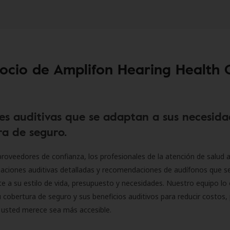
socio de Amplifon Hearing Health 
es auditivas que se adaptan a sus necesida
a de seguro.
roveedores de confianza, los profesionales de la atención de salud a
luaciones auditivas detalladas y recomendaciones de audífonos que 
 a su estilo de vida, presupuesto y necesidades. Nuestro equipo lo 
 cobertura de seguro y sus beneficios auditivos para reducir costos, 
 usted merece sea más accesible.