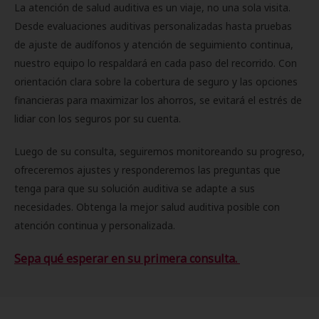
La atención de salud auditiva es un viaje, no una sola visita.
Desde evaluaciones auditivas personalizadas hasta pruebas
de ajuste de audífonos y atención de seguimiento continua,
nuestro equipo lo respaldará en cada paso del recorrido. Con
orientación clara sobre la cobertura de seguro y las opciones
financieras para maximizar los ahorros, se evitará el estrés de
lidiar con los seguros por su cuenta.
Luego de su consulta, seguiremos monitoreando su progreso,
ofreceremos ajustes y responderemos las preguntas que
tenga para que su solución auditiva se adapte a sus
necesidades. Obtenga la mejor salud auditiva posible con
atención continua y personalizada.
Sepa qué esperar en su primera consulta.