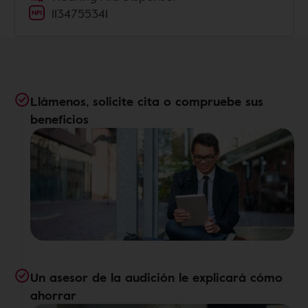
1134755341
Llámenos, solicite cita o compruebe sus
beneficios
Un asesor de la audición le explicará cómo
ahorrar