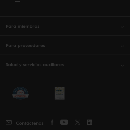
Para miembros
Para proveedores
Salud y servicios auxiliares
Contáctenos