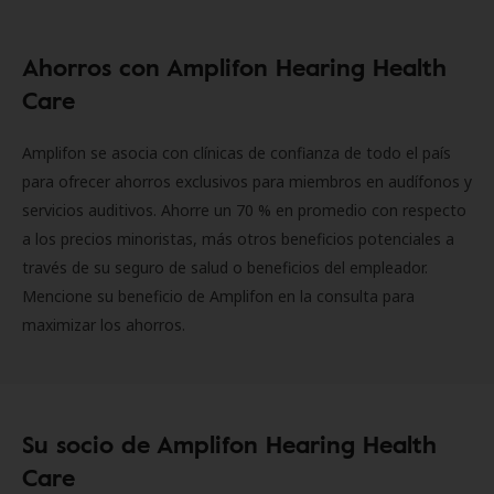
Ahorros con Amplifon Hearing Health
Care
Amplifon se asocia con clínicas de confianza de todo el país
para ofrecer ahorros exclusivos para miembros en audífonos y
servicios auditivos. Ahorre un 70 % en promedio con respecto
a los precios minoristas, más otros beneficios potenciales a
través de su seguro de salud o beneficios del empleador.
Mencione su beneficio de Amplifon en la consulta para
maximizar los ahorros.
Su socio de Amplifon Hearing Health
Care