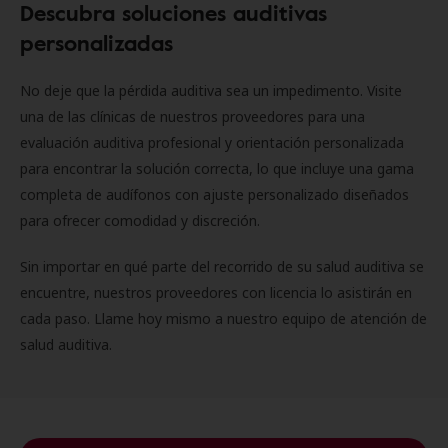
Descubra soluciones auditivas
personalizadas
No deje que la pérdida auditiva sea un impedimento. Visite
una de las clínicas de nuestros proveedores para una
evaluación auditiva profesional y orientación personalizada
para encontrar la solución correcta, lo que incluye una gama
completa de audífonos con ajuste personalizado diseñados
para ofrecer comodidad y discreción.
Sin importar en qué parte del recorrido de su salud auditiva se
encuentre, nuestros proveedores con licencia lo asistirán en
cada paso. Llame hoy mismo a nuestro equipo de atención de
salud auditiva.