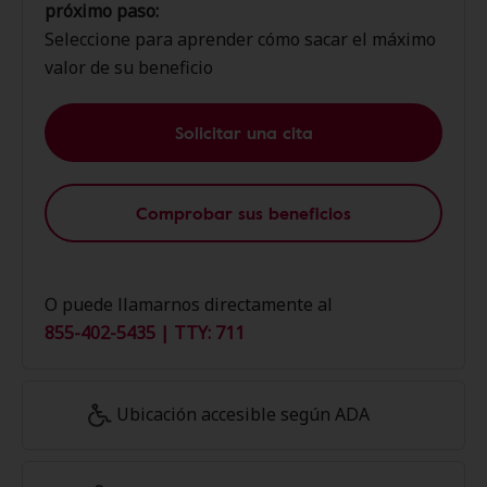
próximo paso:
Seleccione para aprender cómo sacar el máximo
valor de su beneficio
Solicitar una cita
Comprobar sus beneficios
O puede llamarnos directamente al
855-402-5435 | TTY: 711
Ubicación accesible según ADA