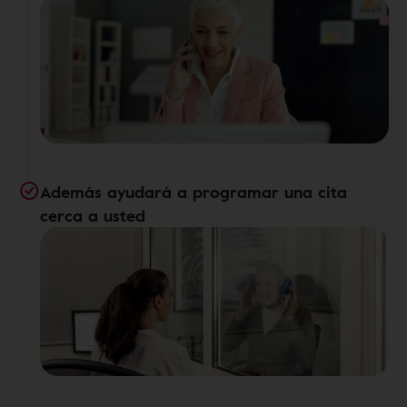
Además ayudará a programar una cita
cerca a usted