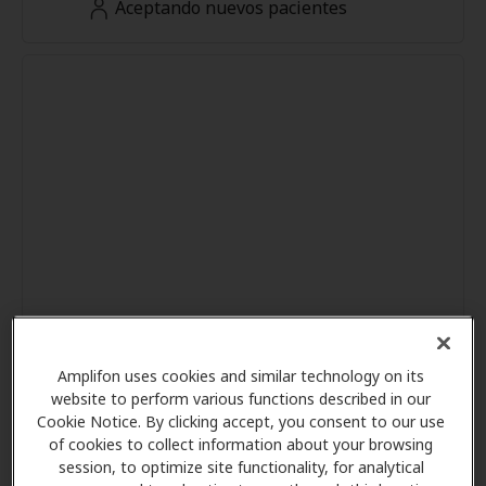
Aceptando nuevos pacientes
Amplifon uses cookies and similar technology on its
website to perform various functions described in our
Cookie Notice. By clicking accept, you consent to our use
of cookies to collect information about your browsing
session, to optimize site functionality, for analytical