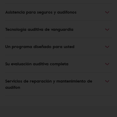
Asistencia para seguros y audífonos
Tecnología auditiva de vanguardia
Un programa diseñado para usted
Su evaluación auditiva completa
Servicios de reparación y mantenimiento de
audífon