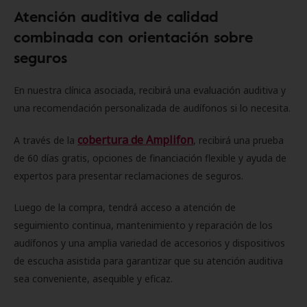
Atención auditiva de calidad
combinada con orientación sobre
seguros
En nuestra clínica asociada, recibirá una evaluación auditiva y
una recomendación personalizada de audífonos si lo necesita.
cobertura de Amplifon
A través de la
, recibirá una prueba
de 60 días gratis, opciones de financiación flexible y ayuda de
expertos para presentar reclamaciones de seguros.
Luego de la compra, tendrá acceso a atención de
seguimiento continua, mantenimiento y reparación de los
audífonos y una amplia variedad de accesorios y dispositivos
de escucha asistida para garantizar que su atención auditiva
sea conveniente, asequible y eficaz.