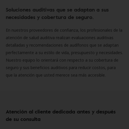
Soluciones auditivas que se adaptan a sus
necesidades y cobertura de seguro.
En nuestros proveedores de confianza, los profesionales de la
atención de salud auditiva realizan evaluaciones auditivas
detalladas y recomendaciones de audífonos que se adaptan
perfectamente a su estilo de vida, presupuesto y necesidades.
Nuestro equipo lo orientará con respecto a su cobertura de
seguro y sus beneficios auditivos para reducir costos, para
que la atención que usted merece sea más accesible.
Atención al cliente dedicada antes y después
de su consulta