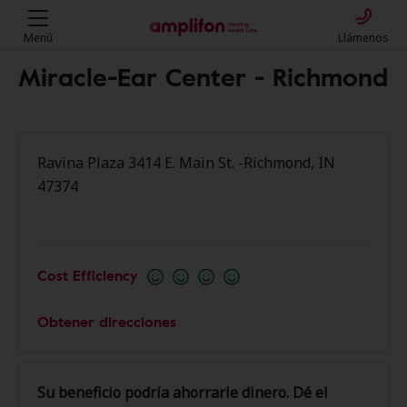
Menú
Llámenos
Miracle-Ear Center - Richmond
Ravina Plaza 3414 E. Main St. -Richmond, IN
47374
Cost Efficiency
Obtener direcciones
Su beneficio podría ahorrarle dinero. Dé el