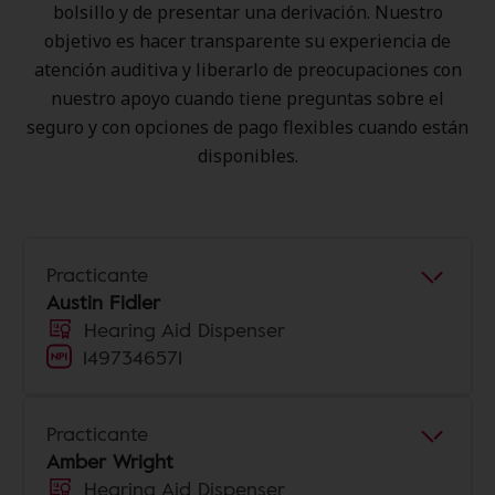
bolsillo y de presentar una derivación. Nuestro
objetivo es hacer transparente su experiencia de
atención auditiva y liberarlo de preocupaciones con
nuestro apoyo cuando tiene preguntas sobre el
seguro y con opciones de pago flexibles cuando están
disponibles.
Practicante
Austin Fidler
Hearing Aid Dispenser
1497346571
Practicante
Amber Wright
Hearing Aid Dispenser