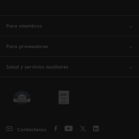
Para miembros
Para proveedores
Salud y servicios auxiliares
Contáctenos