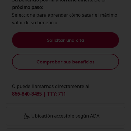
próximo paso:
Seleccione para aprender cómo sacar el máximo
valor de su beneficio
Solicitar una cita
Comprobar sus beneficios
O puede llamarnos directamente al
866-840-8485 | TTY: 711
Ubicación accesible según ADA