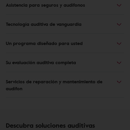
Asistencia para seguros y audífonos
Tecnología auditiva de vanguardia
Un programa diseñado para usted
Su evaluación auditiva completa
Servicios de reparación y mantenimiento de
audífon
Descubra soluciones auditivas