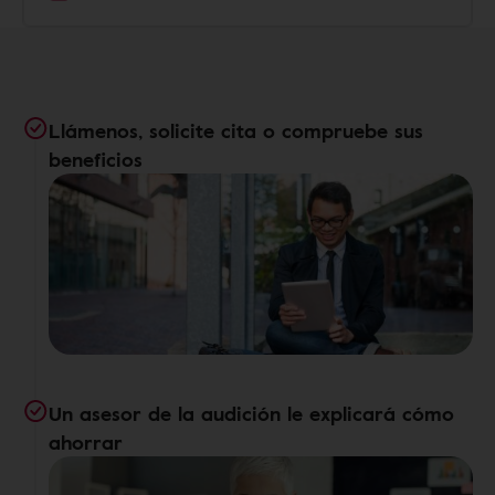
Llámenos, solicite cita o compruebe sus
beneficios
Un asesor de la audición le explicará cómo
ahorrar