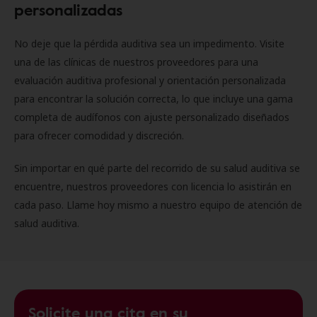
personalizadas
No deje que la pérdida auditiva sea un impedimento. Visite
una de las clínicas de nuestros proveedores para una
evaluación auditiva profesional y orientación personalizada
para encontrar la solución correcta, lo que incluye una gama
completa de audífonos con ajuste personalizado diseñados
para ofrecer comodidad y discreción.
Sin importar en qué parte del recorrido de su salud auditiva se
encuentre, nuestros proveedores con licencia lo asistirán en
cada paso. Llame hoy mismo a nuestro equipo de atención de
salud auditiva.
Solicite una cita en su