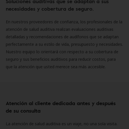
Soluciones auditivas que se adaptan a sus
necesidades y cobertura de seguro.
En nuestros proveedores de confianza, los profesionales de la
atención de salud auditiva realizan evaluaciones auditivas
detalladas y recomendaciones de audífonos que se adaptan
perfectamente a su estilo de vida, presupuesto y necesidades.
Nuestro equipo lo orientará con respecto a su cobertura de
seguro y sus beneficios auditivos para reducir costos, para
que la atención que usted merece sea más accesible.
Atención al cliente dedicada antes y después
de su consulta
La atención de salud auditiva es un viaje, no una sola visita.