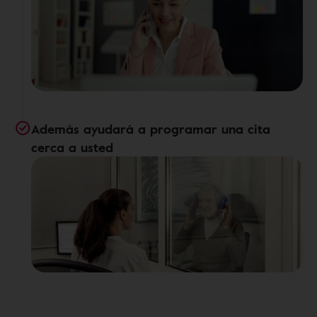
Además ayudará a programar una cita
cerca a usted