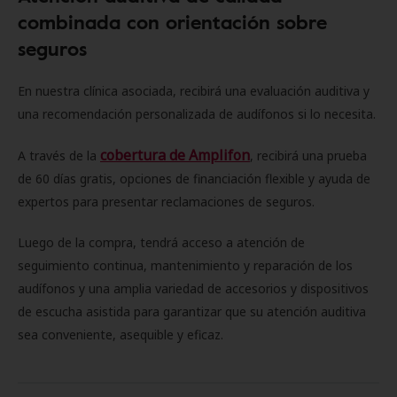
combinada con orientación sobre
seguros
En nuestra clínica asociada, recibirá una evaluación auditiva y
una recomendación personalizada de audífonos si lo necesita.
cobertura de Amplifon
A través de la
, recibirá una prueba
de 60 días gratis, opciones de financiación flexible y ayuda de
expertos para presentar reclamaciones de seguros.
Luego de la compra, tendrá acceso a atención de
seguimiento continua, mantenimiento y reparación de los
audífonos y una amplia variedad de accesorios y dispositivos
de escucha asistida para garantizar que su atención auditiva
sea conveniente, asequible y eficaz.