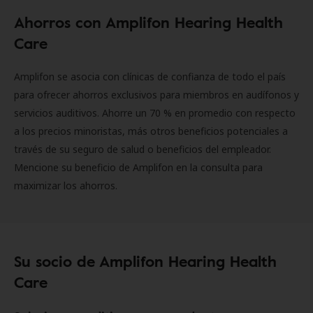
Ahorros con Amplifon Hearing Health
Care
Amplifon se asocia con clínicas de confianza de todo el país
para ofrecer ahorros exclusivos para miembros en audífonos y
servicios auditivos. Ahorre un 70 % en promedio con respecto
a los precios minoristas, más otros beneficios potenciales a
través de su seguro de salud o beneficios del empleador.
Mencione su beneficio de Amplifon en la consulta para
maximizar los ahorros.
Su socio de Amplifon Hearing Health
Care