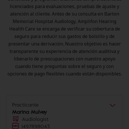
licenciados para evaluaciones, pruebas de ajuste y
atención al cliente. Antes de su consulta en Barton
Memorial Hospital Audiology, Amplifon Hearing
Health Care se encarga de verificar su cobertura de
seguro para reducir sus gastos de bolsillo y de
presentar una derivación. Nuestro objetivo es hacer
transparente su experiencia de atención auditiva y
liberarlo de preocupaciones con nuestro apoyo
cuando tiene preguntas sobre el seguro y con
opciones de pago flexibles cuando están disponibles.
Practicante
Marina Mulvey
Audiologist
1497898043