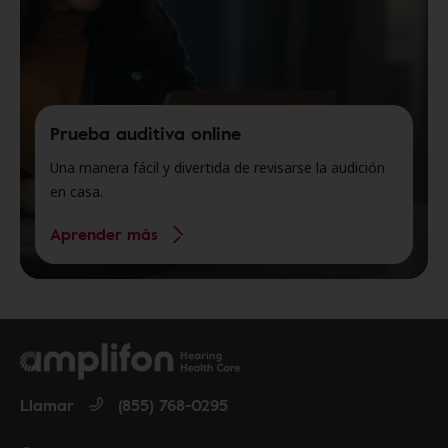
Prueba auditiva online
Una manera fácil y divertida de revisarse la audición
en casa.
Aprender más
Llamar
(855) 768-0295