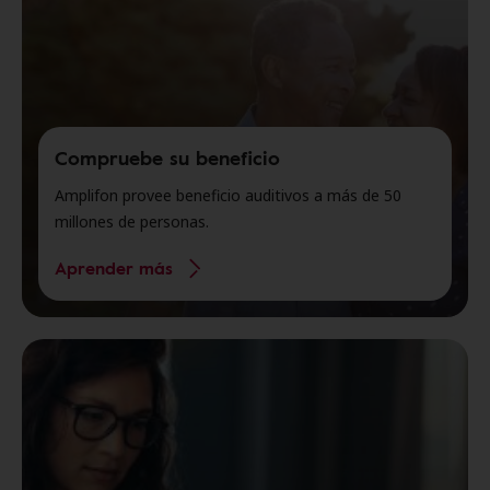
Compruebe su beneficio
Amplifon provee beneficio auditivos a más de 50
millones de personas.
Aprender más